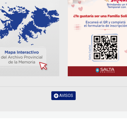
AVISOS