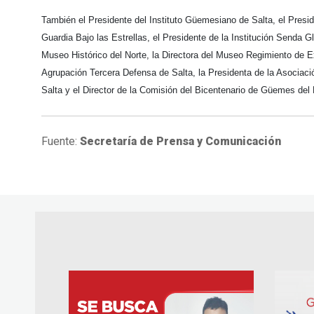
También el Presidente del Instituto Güemesiano de Salta, el Presi
Guardia Bajo las Estrellas, el Presidente de la Institución Senda 
Museo Histórico del Norte, la Directora del Museo Regimiento de Ex
Agrupación Tercera Defensa de Salta, la Presidenta de la Asociació
Salta y el Director de la Comisión del Bicentenario de Güemes del
Fuente:
Secretaría de Prensa y Comunicación