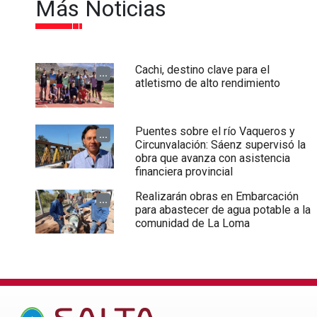
Más Noticias
Cachi, destino clave para el
...
atletismo de alto rendimiento
Puentes sobre el río Vaqueros y
...
Circunvalación: Sáenz supervisó la
obra que avanza con asistencia
financiera provincial
Realizarán obras en Embarcación
...
para abastecer de agua potable a la
comunidad de La Loma