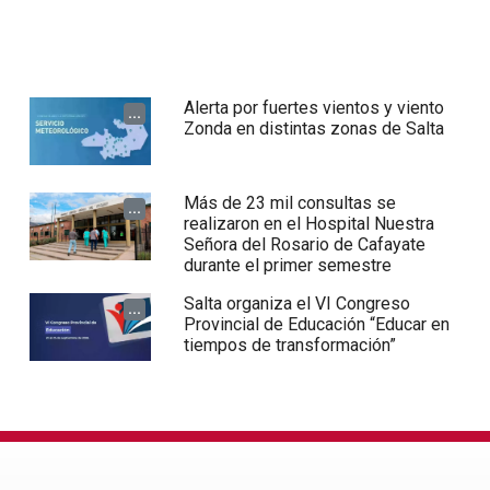
Alerta por fuertes vientos y viento
...
Zonda en distintas zonas de Salta
Más de 23 mil consultas se
...
realizaron en el Hospital Nuestra
Señora del Rosario de Cafayate
durante el primer semestre
Salta organiza el VI Congreso
...
Provincial de Educación “Educar en
tiempos de transformación”