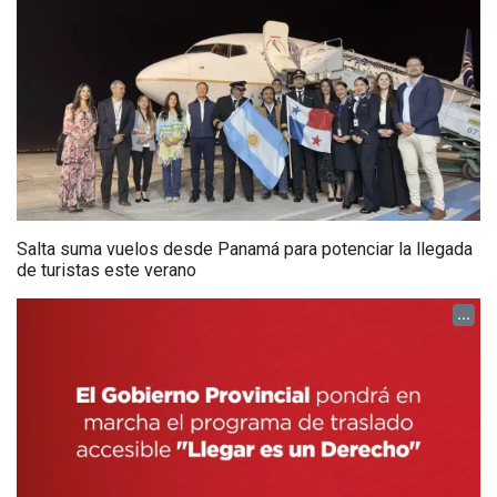
Salta suma vuelos desde Panamá para potenciar la llegada
de turistas este verano
...