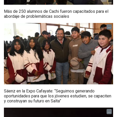
Más de 250 alumnos de Cachi fueron capacitados para el
abordaje de problemáticas sociales
...
Sáenz en la Expo Cafayate: “Seguimos generando
oportunidades para que los jóvenes estudien, se capaciten
y construyan su futuro en Salta”
...