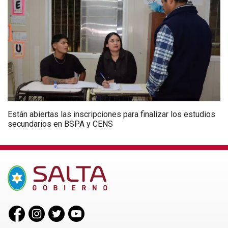
Están abiertas las inscripciones para finalizar los estudios
secundarios en BSPA y CENS