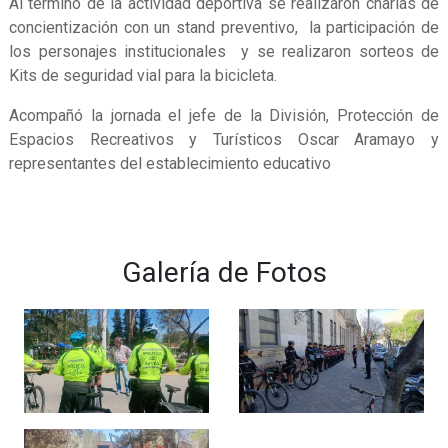
Al término de la actividad deportiva se realizaron charlas de
concientización con un stand preventivo, la participación de
los personajes institucionales y se realizaron sorteos de
Kits de seguridad vial para la bicicleta.
Acompañó la jornada el jefe de la División, Protección de
Espacios Recreativos y Turísticos Oscar Aramayo y
representantes del establecimiento educativo
Galería de Fotos