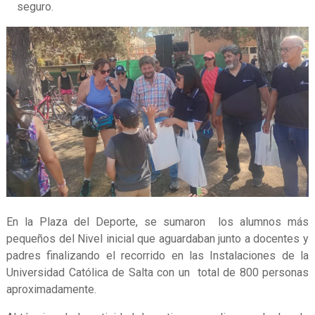
seguro.
En la Plaza del Deporte, se sumaron los alumnos más
pequeños del Nivel inicial que aguardaban junto a docentes y
padres finalizando el recorrido en las Instalaciones de la
Universidad Católica de Salta con un total de 800 personas
aproximadamente.