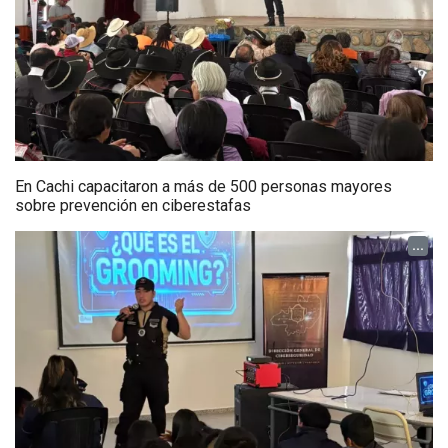
En Cachi capacitaron a más de 500 personas mayores
sobre prevención en ciberestafas
...