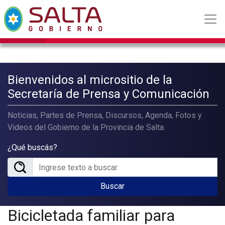
Bienvenidos al micrositio de la
Secretaría de Prensa y Comunicación
Noticias, Partes de Prensa, Discursos, Agenda, Fotos y
Videos del Gobierno de la Provincia de Salta.
¿Qué buscás?
Buscar
Bicicletada familiar para