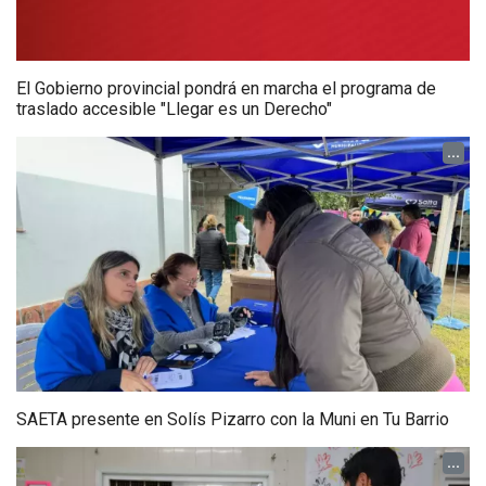
El Gobierno provincial pondrá en marcha el programa de
traslado accesible "Llegar es un Derecho"
...
SAETA presente en Solís Pizarro con la Muni en Tu Barrio
...