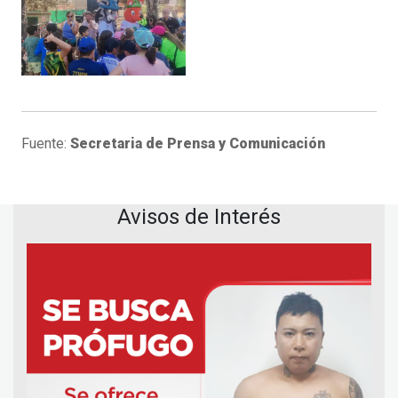
Fuente:
Secretaria de Prensa y Comunicación
Avisos de Interés