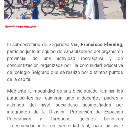
Bicicletada familiar
El subsecretario de Seguridad Vial,
Francisco Fleming
,
participó junto al equipo de capacitadores del organismo
provincial de una actividad recreactiva y de
concientización organizada por la comunidad educativa
del colegio Belgrano que se realizó por distintos puntos
de la capital.
Mediante la modalidad de una bicicleteada familiar los
participantes se reunieron junto a docentes, padres y
alumnos del nivel secundario acompañados por
integrantes de la División, Protección de Espacios
Recreativos y Turísticos, quienes brindaron
recomendaciones en seguridad vial, para un viaje