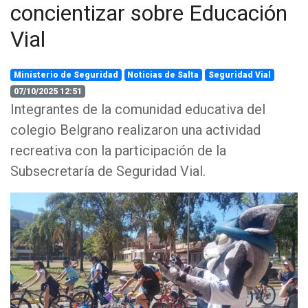
concientizar sobre Educación
Vial
Ministerio de Seguridad
Noticias de Salta
Seguridad Vial
07/10/2025 12:51
Integrantes de la comunidad educativa del
colegio Belgrano realizaron una actividad
recreativa con la participación de la
Subsecretaría de Seguridad Vial.