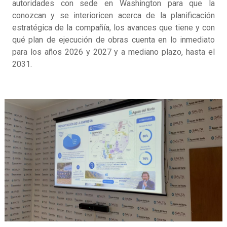
autoridades con sede en Washington para que la
conozcan y se interioricen acerca de la planificación
estratégica de la compañía, los avances que tiene y con
qué plan de ejecución de obras cuenta en lo inmediato
para los años 2026 y 2027 y a mediano plazo, hasta el
2031.