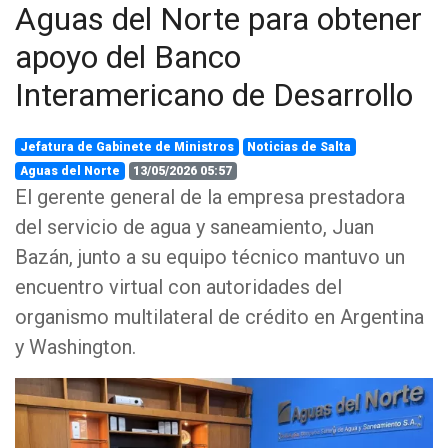
Aguas del Norte para obtener
apoyo del Banco
Interamericano de Desarrollo
Jefatura de Gabinete de Ministros
Noticias de Salta
Aguas del Norte
13/05/2026 05:57
El gerente general de la empresa prestadora
del servicio de agua y saneamiento, Juan
Bazán, junto a su equipo técnico mantuvo un
encuentro virtual con autoridades del
organismo multilateral de crédito en Argentina
y Washington.