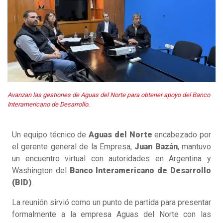
Avanzan las gestiones de Aguas del Norte para obtener apoyo del Banco
Interamericano de Desarrollo.
Un equipo técnico de
Aguas del Norte
encabezado por
el gerente general de la Empresa,
Juan Bazán
, mantuvo
un encuentro virtual con autoridades en Argentina y
Washington del
Banco Interamericano de Desarrollo
(BID)
.
La reunión sirvió como un punto de partida para presentar
formalmente a la empresa Aguas del Norte con las