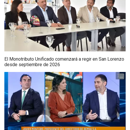
El Monotributo Unificado comenzará a regir en San Lorenzo
desde septiembre de 2026
...