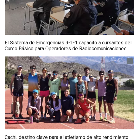
El Sistema de Emergencias 9-1-1 capacitó a cursantes del
Curso Básico para Operadores de Radiocomunicaciones
...
Cachi, destino clave para el atletismo de alto rendimiento