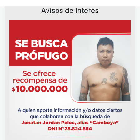
Avisos de Interés