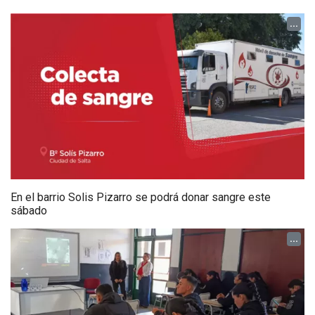
...
En el barrio Solis Pizarro se podrá donar sangre este
sábado
...