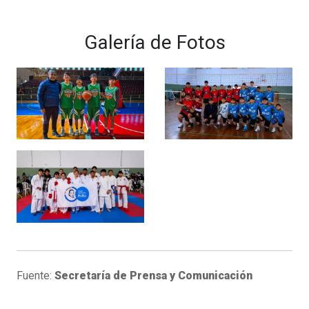
Galería de Fotos
Fuente:
Secretaría de Prensa y Comunicación