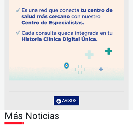
AVISOS
Más Noticias