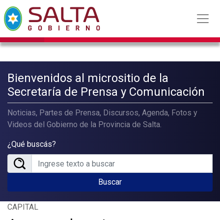
Bienvenidos al micrositio de la
Secretaría de Prensa y Comunicación
Noticias, Partes de Prensa, Discursos, Agenda, Fotos y
Videos del Gobierno de la Provincia de Salta.
¿Qué buscás?
Buscar
CAPITAL