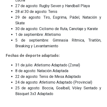
Lucha
27 de agosto: Rugby Seven y Handball Playa
28 al 30 de agosto: Tenis
29 de agosto: Tiro, Esgrima, Pádel, Natación y
Skate
30 de agosto: Ciclismo de Ruta, Canotaje y Karate
1 de septiembre: Atletismo
5 de septiembre: Gimnasia Rítmica, Triatlón,
Breaking y Levantamiento
Fechas de deporte adaptado:
31 de julio: Atletismo Adaptado (Zonal)
8 de agosto: Natación Adaptada
22 de agosto: Tenis de Mesa Adaptado
24 de agosto: Atletismo Adaptado (Provincial)
25 de agosto: Boccia, Goalball, Vóley Sentado y
Básquet 3x3 Adaptado