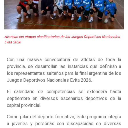
Avanzan las etapas clasificatorias de los Juegos Deportivos Nacionales
Evita 2026
Con una masiva convocatoria de atletas de toda la
provincia, se desarrollan las instancias que definirán a
los representantes salteños para la final argentina de los
Juegos Deportivos Nacionales Evita 2026.
El calendario de competencias se extenderá hasta
septiembre en diversos escenarios deportivos de la
capital provincial.
Como pilar del deporte formativo, este programa integra
a jóvenes y personas con discapacidad en diversas