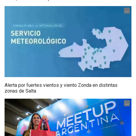
...
Alerta por fuertes vientos y viento Zonda en distintas
zonas de Salta
...