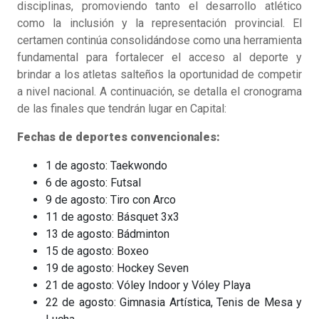
disciplinas, promoviendo tanto el desarrollo atlético
como la inclusión y la representación provincial. El
certamen continúa consolidándose como una herramienta
fundamental para fortalecer el acceso al deporte y
brindar a los atletas salteños la oportunidad de competir
a nivel nacional. A continuación, se detalla el cronograma
de las finales que tendrán lugar en Capital:
Fechas de deportes convencionales:
1 de agosto: Taekwondo
6 de agosto: Futsal
9 de agosto: Tiro con Arco
11 de agosto: Básquet 3x3
13 de agosto: Bádminton
15 de agosto: Boxeo
19 de agosto: Hockey Seven
21 de agosto: Vóley Indoor y Vóley Playa
22 de agosto: Gimnasia Artística, Tenis de Mesa y