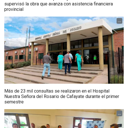
supervisó la obra que avanza con asistencia financiera
provincial
...
Más de 23 mil consultas se realizaron en el Hospital
Nuestra Señora del Rosario de Cafayate durante el primer
semestre
...