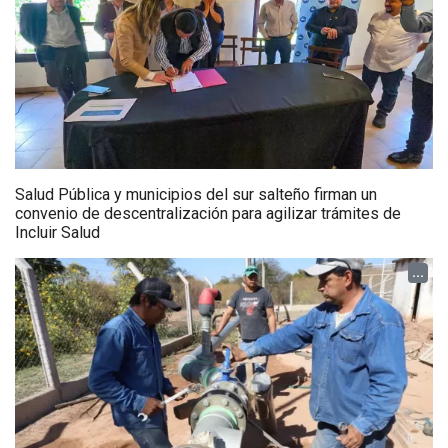
Salud Pública y municipios del sur salteño firman un
convenio de descentralización para agilizar trámites de
Incluir Salud
...