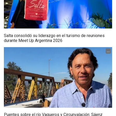
Salta consolidó su liderazgo en el turismo de reuniones
durante Meet Up Argentina 2026
...
Puentes sobre el río Vaqueros y Circunvalación: Sáenz