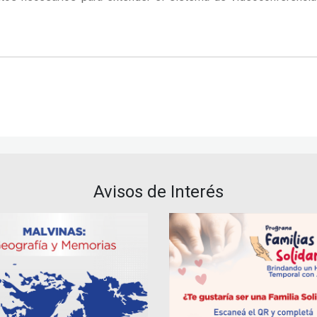
Avisos de Interés