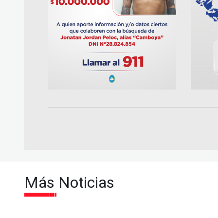
Más Noticias