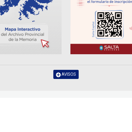
AVISOS