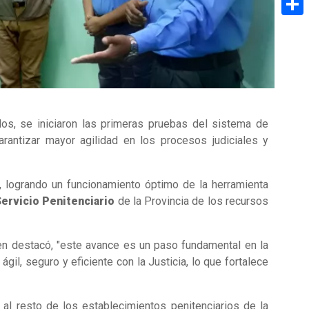
Share
dos, se iniciaron las primeras pruebas del sistema de
arantizar mayor agilidad en los procesos judiciales y
, logrando un funcionamiento óptimo de la herramienta
ervicio Penitenciario
de la Provincia de los recursos
ien destacó, "este avance es un paso fundamental en la
il, seguro y eficiente con la Justicia, lo que fortalece
al resto de los establecimientos penitenciarios de la