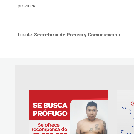
provincia.
Fuente:
Secretaría de Prensa y Comunicación