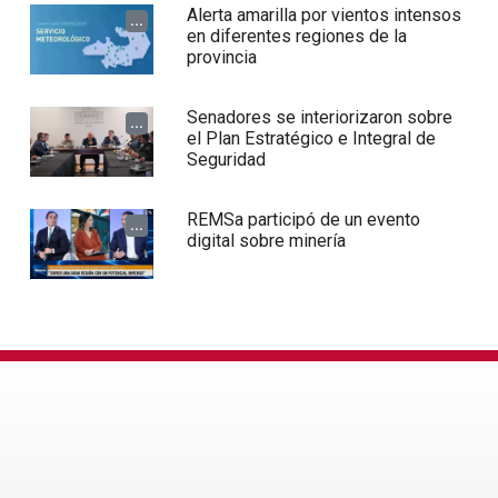
Alerta amarilla por vientos intensos
...
en diferentes regiones de la
provincia
Senadores se interiorizaron sobre
...
el Plan Estratégico e Integral de
Seguridad
REMSa participó de un evento
...
digital sobre minería