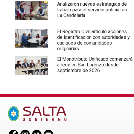
Analizaron nuevas estrategias de
...
trabajo para el servicio policial en
La Candelaria
El Registro Civil articuló acciones
...
de identificación con autoridades y
caciques de comunidades
originarias
El Monotributo Unificado comenzará
...
a regir en San Lorenzo desde
septiembre de 2026