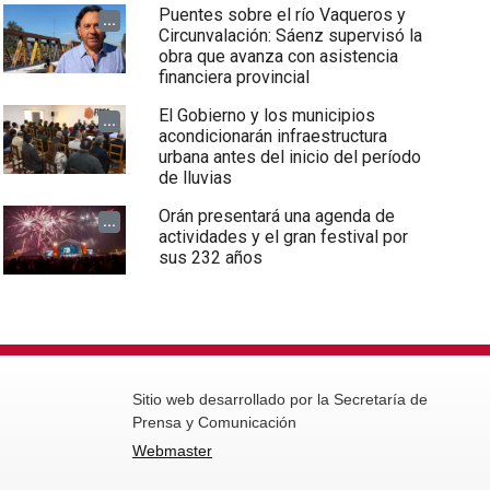
Puentes sobre el río Vaqueros y
...
Circunvalación: Sáenz supervisó la
obra que avanza con asistencia
financiera provincial
El Gobierno y los municipios
...
acondicionarán infraestructura
urbana antes del inicio del período
de lluvias
Orán presentará una agenda de
...
actividades y el gran festival por
sus 232 años
Sitio web desarrollado por la Secretaría de
Prensa y Comunicación
Webmaster