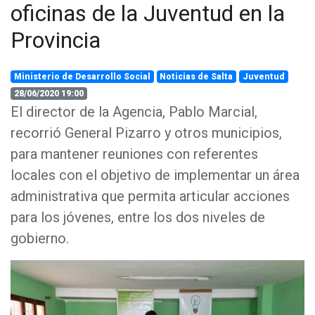
oficinas de la Juventud en la
Provincia
Ministerio de Desarrollo Social
Noticias de Salta
Juventud
28/06/2020 19:00
El director de la Agencia, Pablo Marcial,
recorrió General Pizarro y otros municipios,
para mantener reuniones con referentes
locales con el objetivo de implementar un área
administrativa que permita articular acciones
para los jóvenes, entre los dos niveles de
gobierno.