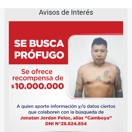
Avisos de Interés