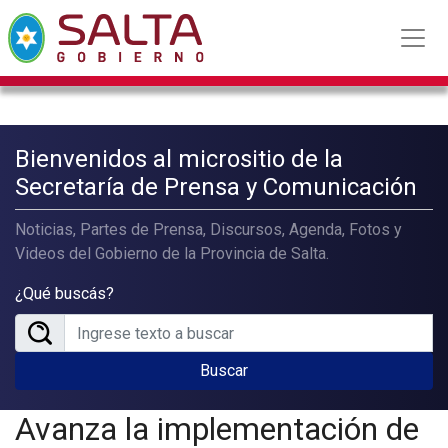
Bienvenidos al micrositio de la
Secretaría de Prensa y Comunicación
Noticias, Partes de Prensa, Discursos, Agenda, Fotos y
Videos del Gobierno de la Provincia de Salta.
¿Qué buscás?
Buscar
Avanza la implementación de