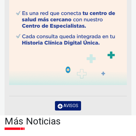
AVISOS
Más Noticias