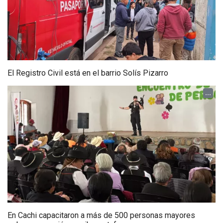
El Registro Civil está en el barrio Solís Pizarro
...
En Cachi capacitaron a más de 500 personas mayores