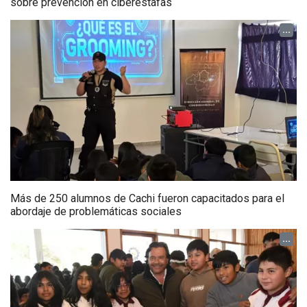
sobre prevención en ciberestafas
...
Más de 250 alumnos de Cachi fueron capacitados para el
abordaje de problemáticas sociales
...