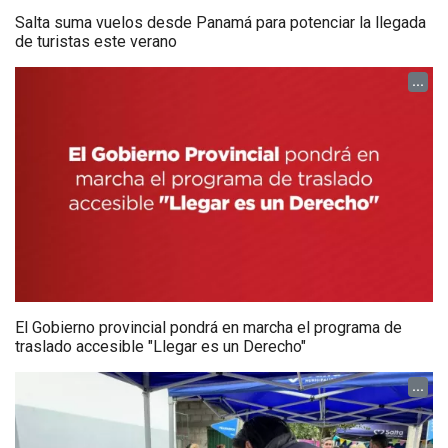
Salta suma vuelos desde Panamá para potenciar la llegada
de turistas este verano
...
El Gobierno provincial pondrá en marcha el programa de
traslado accesible "Llegar es un Derecho"
...