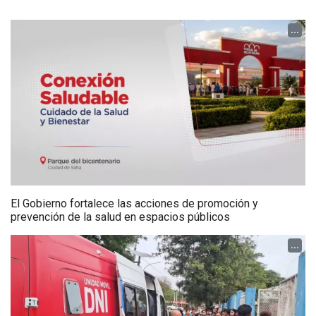
...
El Gobierno fortalece las acciones de promoción y
prevención de la salud en espacios públicos
...