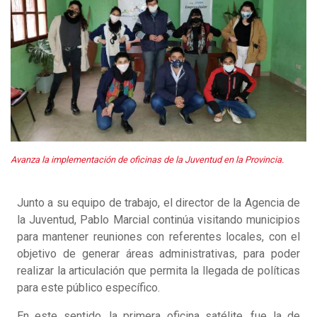
Avanza la implementación de oficinas de la Juventud en la Provincia.
Junto a su equipo de trabajo, el director de la Agencia de
la Juventud, Pablo Marcial continúa visitando municipios
para mantener reuniones con referentes locales, con el
objetivo de generar áreas administrativas, para poder
realizar la articulación que permita la llegada de políticas
para este público específico.
En este sentido, la primera oficina satélite, fue la de