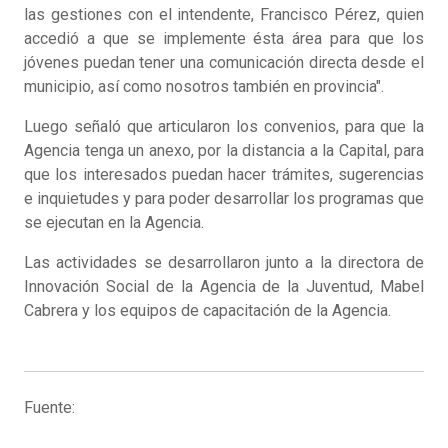
las gestiones con el intendente, Francisco Pérez, quien
accedió a que se implemente ésta área para que los
jóvenes puedan tener una comunicación directa desde el
municipio, así como nosotros también en provincia".
Luego señaló que articularon los convenios, para que la
Agencia tenga un anexo, por la distancia a la Capital, para
que los interesados puedan hacer trámites, sugerencias
e inquietudes y para poder desarrollar los programas que
se ejecutan en la Agencia.
Las actividades se desarrollaron junto a la directora de
Innovación Social de la Agencia de la Juventud, Mabel
Cabrera y los equipos de capacitación de la Agencia.
Fuente: