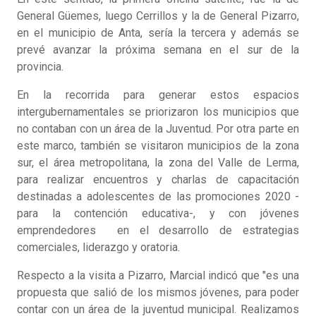
General Güemes, luego Cerrillos y la de General Pizarro,
en el municipio de Anta, sería la tercera y además se
prevé avanzar la próxima semana en el sur de la
provincia.
En la recorrida para generar estos espacios
intergubernamentales se priorizaron los municipios que
no contaban con un área de la Juventud. Por otra parte en
este marco, también se visitaron municipios de la zona
sur, el área metropolitana, la zona del Valle de Lerma,
para realizar encuentros y charlas de capacitación
destinadas a adolescentes de las promociones 2020 -
para la contención educativa-, y con jóvenes
emprendedores en el desarrollo de estrategias
comerciales, liderazgo y oratoria.
Respecto a la visita a Pizarro, Marcial indicó que "es una
propuesta que salió de los mismos jóvenes, para poder
contar con un área de la juventud municipal. Realizamos