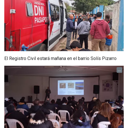
El Registro Civil estará mañana en el barrio Solís Pizarro
...