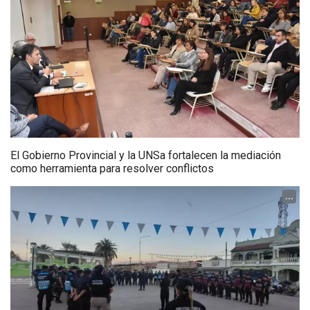
El Gobierno Provincial y la UNSa fortalecen la mediación
como herramienta para resolver conflictos
...