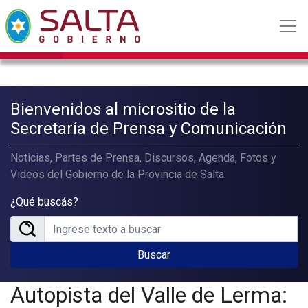
Bienvenidos al micrositio de la
Secretaría de Prensa y Comunicación
Noticias, Partes de Prensa, Discursos, Agenda, Fotos y
Videos del Gobierno de la Provincia de Salta.
¿Qué buscás?
Buscar
Autopista del Valle de Lerma: