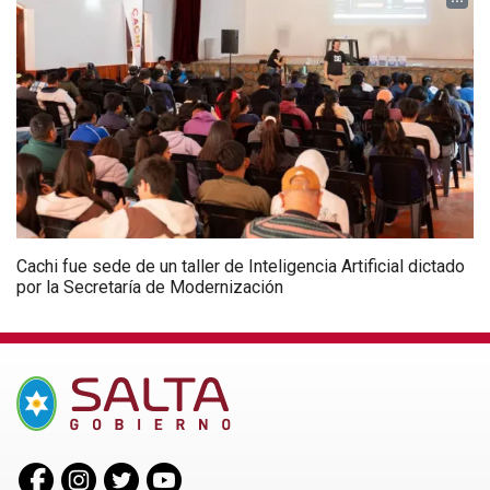
Cachi fue sede de un taller de Inteligencia Artificial dictado
por la Secretaría de Modernización