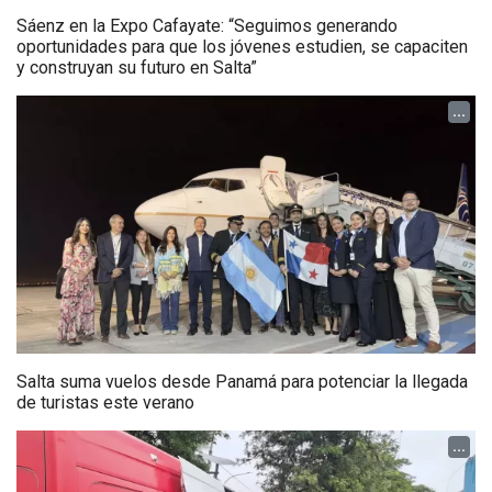
Sáenz en la Expo Cafayate: “Seguimos generando
oportunidades para que los jóvenes estudien, se capaciten
y construyan su futuro en Salta”
...
Salta suma vuelos desde Panamá para potenciar la llegada
de turistas este verano
...