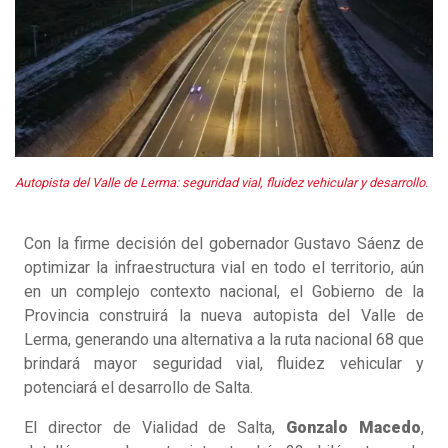
Autopista del Valle de Lerma: seguridad vial, fluidez vehicular y desarrollo.
Con la firme decisión del gobernador Gustavo Sáenz de
optimizar la infraestructura vial en todo el territorio, aún
en un complejo contexto nacional, el Gobierno de la
Provincia construirá la nueva autopista del Valle de
Lerma, generando una alternativa a la ruta nacional 68 que
brindará mayor seguridad vial, fluidez vehicular y
potenciará el desarrollo de Salta.
El director de Vialidad de Salta,
Gonzalo Macedo
,