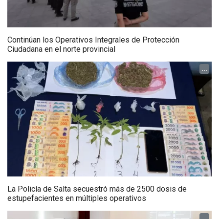
Continúan los Operativos Integrales de Protección
Ciudadana en el norte provincial
...
La Policía de Salta secuestró más de 2500 dosis de
estupefacientes en múltiples operativos
...