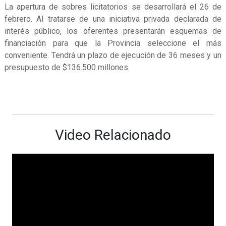
La apertura de sobres licitatorios se desarrollará el 26 de
febrero. Al tratarse de una iniciativa privada declarada de
interés público, los oferentes presentarán esquemas de
financiación para que la Provincia seleccione el más
conveniente. Tendrá un plazo de ejecución de 36 meses y un
presupuesto de $136.500 millones.
Video Relacionado