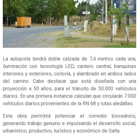
La autopista tendrá doble calzada de 7,4 metros cada una,
iluminación con tecnología LED, cantero central, banquinas
interiores y exteriores, ciclovía, y alambrado en ambos lados
del camino. Cabe destacar que está diseñada con una
proyección a 50 años, para el tránsito de 50.000 vehículos
diarios. En una primera instancia calculan que circularán 7.000
vehículos diarios provenientes de la RN 68 y rutas aledañas.
Esta obra permitirá potenciar el corredor bioceánico,
generando trabajo genuino e impulsando el desarrollo social,
urbanístico, productivo, turístico y económico de Salta.