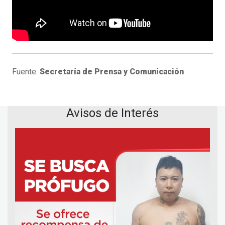
Fuente:
Secretaría de Prensa y Comunicación
Avisos de Interés