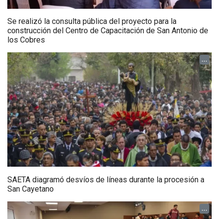
Se realizó la consulta pública del proyecto para la
construcción del Centro de Capacitación de San Antonio de
los Cobres
...
SAETA diagramó desvíos de líneas durante la procesión a
San Cayetano
...