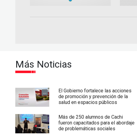
Más Noticias
El Gobierno fortalece las acciones
...
de promoción y prevención de la
salud en espacios públicos
Más de 250 alumnos de Cachi
...
fueron capacitados para el abordaje
de problemáticas sociales