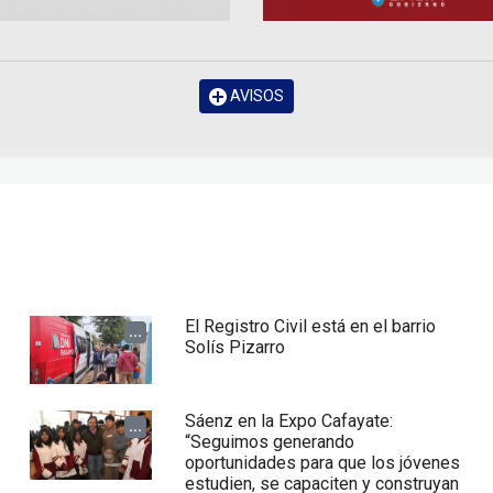
AVISOS
El Registro Civil está en el barrio
...
Solís Pizarro
Sáenz en la Expo Cafayate:
...
“Seguimos generando
oportunidades para que los jóvenes
estudien, se capaciten y construyan