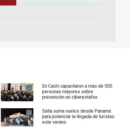
En Cachi capacitaron a más de 500
...
personas mayores sobre
prevención en ciberestafas
Salta suma vuelos desde Panamá
...
para potenciar la llegada de turistas
este verano