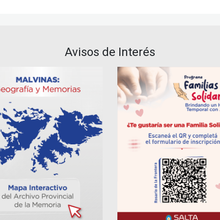
Avisos de Interés