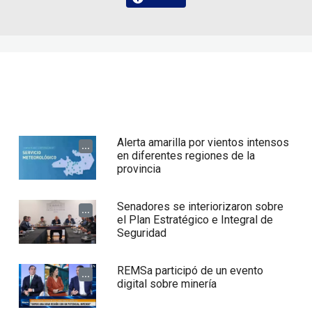
Alerta amarilla por vientos intensos
...
en diferentes regiones de la
provincia
Senadores se interiorizaron sobre
...
el Plan Estratégico e Integral de
Seguridad
REMSa participó de un evento
...
digital sobre minería