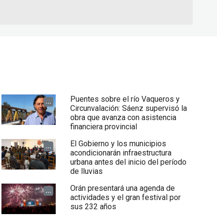
Puentes sobre el río Vaqueros y
...
Circunvalación: Sáenz supervisó la
obra que avanza con asistencia
financiera provincial
El Gobierno y los municipios
...
acondicionarán infraestructura
urbana antes del inicio del período
de lluvias
Orán presentará una agenda de
...
actividades y el gran festival por
sus 232 años