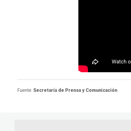
Fuente:
Secretaría de Prensa y Comunicación