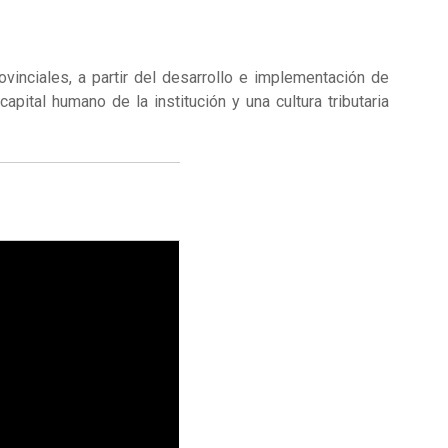
vinciales, a partir del desarrollo e implementación de
ital humano de la institución y una cultura tributaria