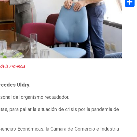
Share
de la Provincia
cedes Uldry
.
sonal del organismo recaudador.
as, para paliar la situación de crisis por la pandemia de
 Ciencias Económicas, la Cámara de Comercio e Industria