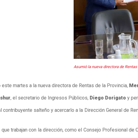
Asumió la nueva directora de Rentas 
 este martes a la nueva directora de Rentas de la Provincia,
Mer
Ashur
, el secretario de Ingresos Públicos,
Diego Dorigato
y per
l contribuyente salteño y acercarlo a la Dirección General de Rent
s que trabajan con la dirección, como el Consejo Profesional de