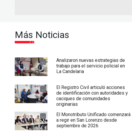
Más Noticias
Analizaron nuevas estrategias de
...
trabajo para el servicio policial en
La Candelaria
El Registro Civil articuló acciones
...
de identificación con autoridades y
caciques de comunidades
originarias
El Monotributo Unificado comenzará
...
a regir en San Lorenzo desde
septiembre de 2026