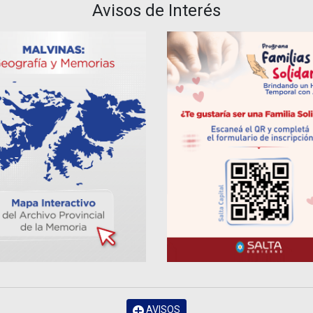
Avisos de Interés
AVISOS