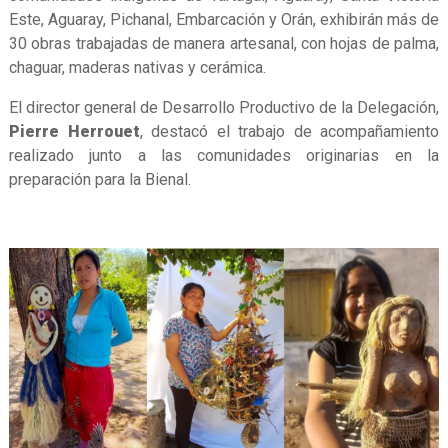
Este, Aguaray, Pichanal, Embarcación y Orán, exhibirán más de
30 obras trabajadas de manera artesanal, con hojas de palma,
chaguar, maderas nativas y cerámica.
El director general de Desarrollo Productivo de la Delegación,
Pierre Herrouet
, destacó el trabajo de acompañamiento
realizado junto a las comunidades originarias en la
preparación para la Bienal.