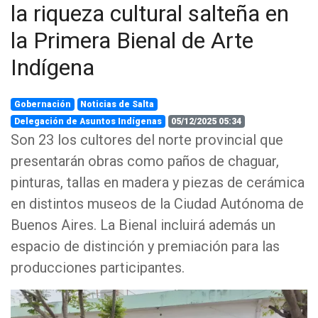
la riqueza cultural salteña en
la Primera Bienal de Arte
Indígena
Gobernación
Noticias de Salta
Delegación de Asuntos Indígenas
05/12/2025 05:34
Son 23 los cultores del norte provincial que
presentarán obras como paños de chaguar,
pinturas, tallas en madera y piezas de cerámica
en distintos museos de la Ciudad Autónoma de
Buenos Aires. La Bienal incluirá además un
espacio de distinción y premiación para las
producciones participantes.