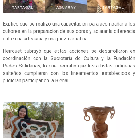
Explicó que se realizó una capacitación para acompañar a los
cultores en la preparación de sus obras y aclarar la diferencia
entre una artesanía y una pieza artística.
Herrouet subrayó que estas acciones se desarrollaron en
coordinación con la Secretaría de Cultura y la Fundación
Redes Solidarias, lo que permitió que los artistas indígenas
salteños cumplieran con los lineamientos establecidos y
pudieran participar en la Bienal.