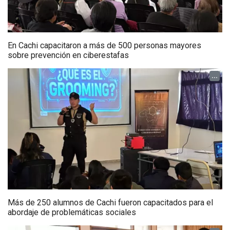
En Cachi capacitaron a más de 500 personas mayores
sobre prevención en ciberestafas
...
Más de 250 alumnos de Cachi fueron capacitados para el
abordaje de problemáticas sociales