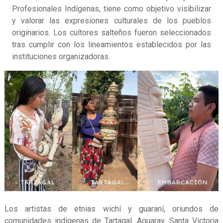
Profesionales Indígenas, tiene como objetivo visibilizar
y valorar las expresiones culturales de los pueblos
originarios. Los cultores salteños fueron seleccionados
tras cumplir con los lineamientos establecidos por las
instituciones organizadoras.
Los artistas de etnias wichí y guaraní, oriundos de
comunidades indígenas de Tartagal, Aguaray, Santa Victoria