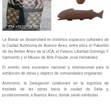
La Bienal se desarrollará en distintos espacios culturales de
la Ciudad Autónoma de Buenos Aires, entre ellos el Pabellón
de las Bellas Artes de la UCA, el Palacio Libertad Domingo F.
Sarmiento y el Museo de Arte Popular José Hernández.
El evento será escenario nacional e internacional para la
exhibición de obras y objetos de comunidades originarias.
Asimismo, la Delegación colaborará en la logística de
traslado de las obras hacia la ciudad de Salta y,
posteriormente, a Buenos Aires, donde serán exhibidas.