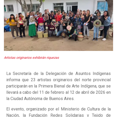
Artistas originarios exhibirán riquezas
La Secretaría de la Delegación de Asuntos Indígenas
informa que 23 artistas originarios del norte provincial
participarán en la Primera Bienal de Arte Indígena, que se
llevará a cabo del 11 de febrero al 12 de abril de 2026 en
la Ciudad Autónoma de Buenos Aires.
El evento, organizado por el Ministerio de Cultura de la
Nación, la Fundación Redes Solidarias y Tejido de