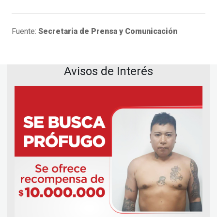
Fuente:
Secretaria de Prensa y Comunicación
Avisos de Interés