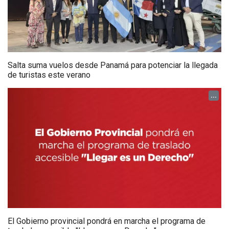
Salta suma vuelos desde Panamá para potenciar la llegada
de turistas este verano
...
El Gobierno provincial pondrá en marcha el programa de