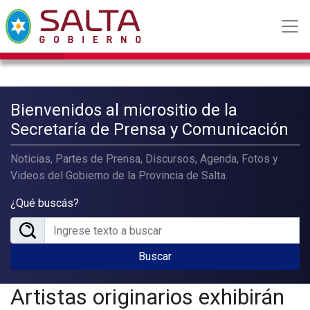
Bienvenidos al micrositio de la
Secretaría de Prensa y Comunicación
Noticias, Partes de Prensa, Discursos, Agenda, Fotos y
Videos del Gobierno de la Provincia de Salta.
¿Qué buscás?
Buscar
Artistas originarios exhibirán