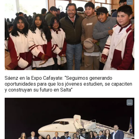
...
Sáenz en la Expo Cafayate: “Seguimos generando
oportunidades para que los jóvenes estudien, se capaciten
y construyan su futuro en Salta”
...