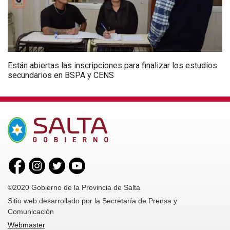
Están abiertas las inscripciones para finalizar los estudios
secundarios en BSPA y CENS
©2020 Gobierno de la Provincia de Salta
Sitio web desarrollado por la Secretaría de Prensa y
Comunicación
Webmaster