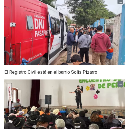
...
El Registro Civil está en el barrio Solís Pizarro
...