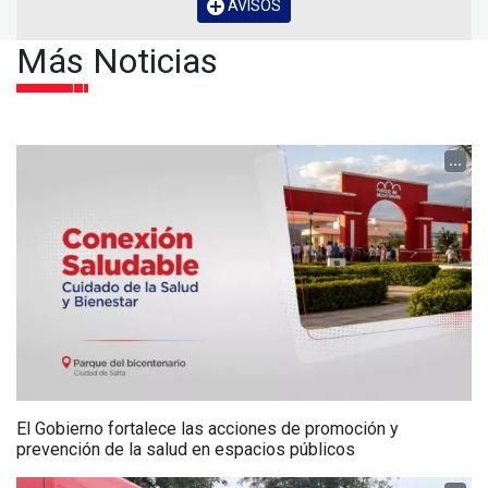
AVISOS
Más Noticias
...
El Gobierno fortalece las acciones de promoción y
prevención de la salud en espacios públicos