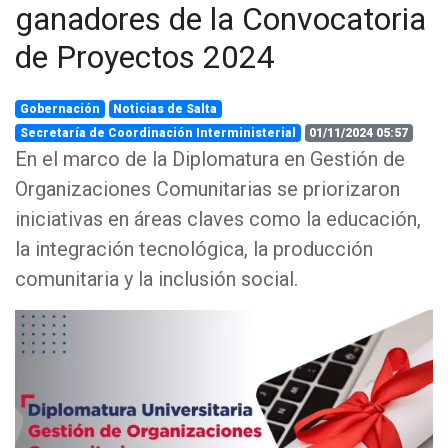
ganadores de la Convocatoria
de Proyectos 2024
Gobernación
Noticias de Salta
Secretaría de Coordinación Interministerial
01/11/2024 05:57
En el marco de la Diplomatura en Gestión de
Organizaciones Comunitarias se priorizaron
iniciativas en áreas claves como la educación,
la integración tecnológica, la producción
comunitaria y la inclusión social.