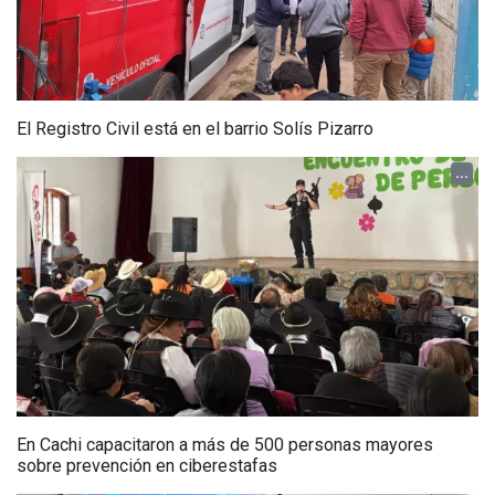
El Registro Civil está en el barrio Solís Pizarro
...
En Cachi capacitaron a más de 500 personas mayores
sobre prevención en ciberestafas