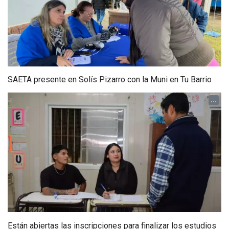
SAETA presente en Solís Pizarro con la Muni en Tu Barrio
...
Están abiertas las inscripciones para finalizar los estudios