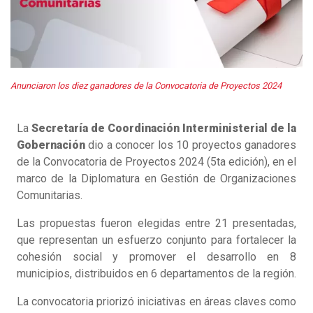
Anunciaron los diez ganadores de la Convocatoria de Proyectos 2024
La
Secretaría de Coordinación Interministerial de la
Gobernación
dio a conocer los 10 proyectos ganadores
de la Convocatoria de Proyectos 2024 (5ta edición), en el
marco de la Diplomatura en Gestión de Organizaciones
Comunitarias.
Las propuestas fueron elegidas entre 21 presentadas,
que representan un esfuerzo conjunto para fortalecer la
cohesión social y promover el desarrollo en 8
municipios, distribuidos en 6 departamentos de la región.
La convocatoria priorizó iniciativas en áreas claves como