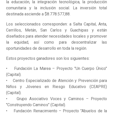
la educación, la integración tecnológica, la producción
comunitaria y la inclusión social. La inversión total
destinada asciende a $8.778.577,88.
Los seleccionados corresponden: a Salta Capital, Anta,
Cerrillos, Metán, San Carlos y Guachipas y están
diseñados para atender necesidades locales y promover
la equidad, así como para descentralizar las
oportunidades de desarrollo en toda la región.
Estos proyectos ganadores son los siguientes:
• Fundación La Marea – Proyecto "Un Cuerpo Único"
(Capital).
• Centro Especializado de Atención y Prevención para
Niños y Jóvenes en Riesgo Educativo (CEAPRE)
(Capital).
• Grupo Asociativo Voces y Caminos – Proyecto
"Construyendo Caminos" (Capital).
• Fundación Renacimiento – Proyecto "Abuelos de la