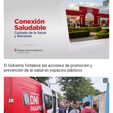
...
El Gobierno fortalece las acciones de promoción y
prevención de la salud en espacios públicos
...