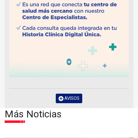
AVISOS
Más Noticias