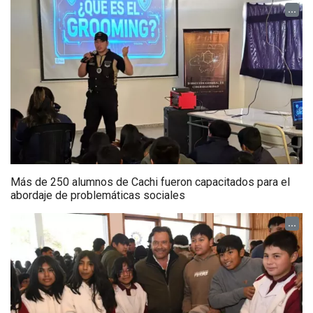
...
Más de 250 alumnos de Cachi fueron capacitados para el
abordaje de problemáticas sociales
...