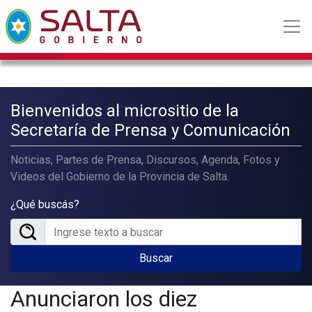
Bienvenidos al micrositio de la
Secretaría de Prensa y Comunicación
Noticias, Partes de Prensa, Discursos, Agenda, Fotos y
Videos del Gobierno de la Provincia de Salta.
¿Qué buscás?
Buscar
Anunciaron los diez