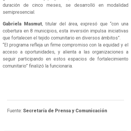
duración de cinco meses, se desarrolló en modalidad
semipresencial.
Gabriela Masmut
, titular del área, expresó que “con una
cobertura en 8 municipios, esta inversión impulsa iniciativas
que fortalecen el tejido comunitario en diversos ámbitos”.
“El programa refleja un firme compromiso con la equidad y el
acceso a oportunidades, y alienta a las organizaciones a
seguir participando en estos espacios de fortalecimiento
comunitario” finalizó la funcionaria.
Fuente:
Secretaría de Prensa y Comunicación