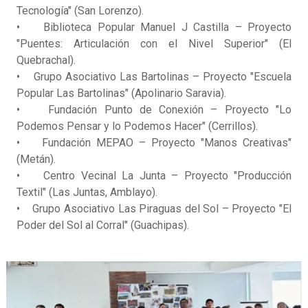
Tecnología" (San Lorenzo).
• Biblioteca Popular Manuel J Castilla – Proyecto
"Puentes: Articulación con el Nivel Superior" (El
Quebrachal).
• Grupo Asociativo Las Bartolinas – Proyecto "Escuela
Popular Las Bartolinas" (Apolinario Saravia).
• Fundación Punto de Conexión – Proyecto "Lo
Podemos Pensar y lo Podemos Hacer" (Cerrillos).
• Fundación MEPAO – Proyecto "Manos Creativas"
(Metán).
• Centro Vecinal La Junta – Proyecto "Producción
Textil" (Las Juntas, Amblayo).
• Grupo Asociativo Las Piraguas del Sol – Proyecto "El
Poder del Sol al Corral" (Guachipas).