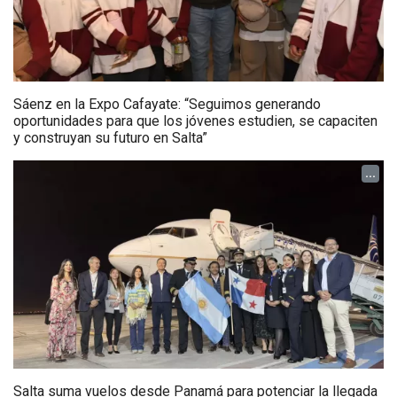
Sáenz en la Expo Cafayate: “Seguimos generando
oportunidades para que los jóvenes estudien, se capaciten
y construyan su futuro en Salta”
...
Salta suma vuelos desde Panamá para potenciar la llegada