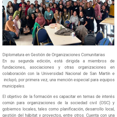
Diplomatura en Gestión de Organizaciones Comunitarias
En su segunda edición, está dirigida a miembros de
fundaciones, asociaciones y otras organizaciones en
colaboración con la Universidad Nacional de San Martín e
incluyó, por primera vez, una mención especial para equipos
municipales.
El objetivo de la formación es capacitar en temas de interés
común para organizaciones de la sociedad civil (OSC) y
gobiernos locales, tales como planificación, desarrollo local,
gestión del hábitat y proyectos, entre otros. Cuenta con una