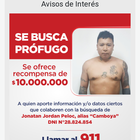
Avisos de Interés