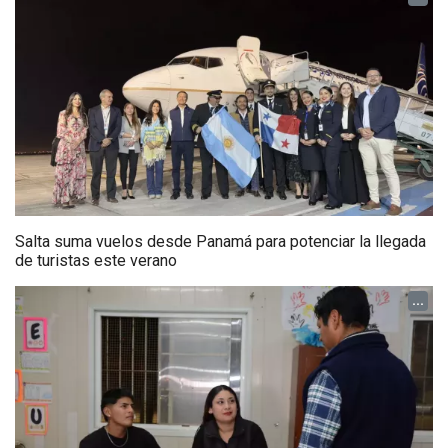
Salta suma vuelos desde Panamá para potenciar la llegada
de turistas este verano
...