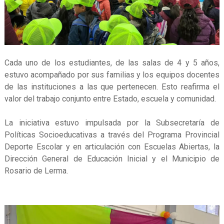
Cada uno de los estudiantes, de las salas de 4 y 5 años,
estuvo acompañado por sus familias y los equipos docentes
de las instituciones a las que pertenecen. Esto reafirma el
valor del trabajo conjunto entre Estado, escuela y comunidad.
La iniciativa estuvo impulsada por la Subsecretaría de
Políticas Socioeducativas a través del Programa Provincial
Deporte Escolar y en articulación con Escuelas Abiertas, la
Dirección General de Educación Inicial y el Municipio de
Rosario de Lerma.