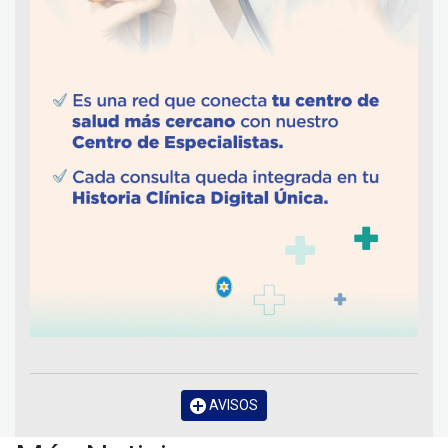
AVISOS