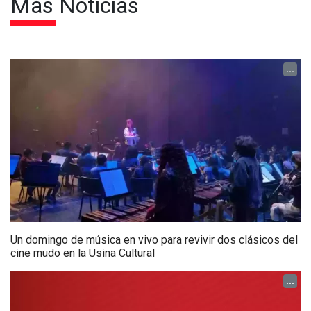
Más Noticias
...
Un domingo de música en vivo para revivir dos clásicos del
cine mudo en la Usina Cultural
...