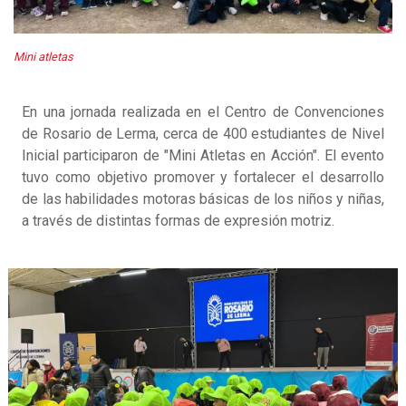
Mini atletas
En una jornada realizada en el Centro de Convenciones
de Rosario de Lerma, cerca de 400 estudiantes de Nivel
Inicial participaron de "Mini Atletas en Acción". El evento
tuvo como objetivo promover y fortalecer el desarrollo
de las habilidades motoras básicas de los niños y niñas,
a través de distintas formas de expresión motriz.