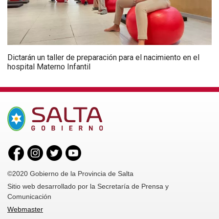
Dictarán un taller de preparación para el nacimiento en el
hospital Materno Infantil
©2020 Gobierno de la Provincia de Salta
Sitio web desarrollado por la Secretaría de Prensa y
Comunicación
Webmaster