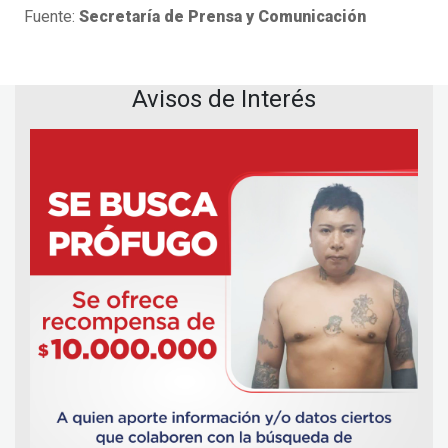
Fuente:
Secretaría de Prensa y Comunicación
Avisos de Interés