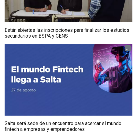
Están abiertas las inscripciones para finalizar los estudios
secundarios en BSPA y CENS
...
Salta será sede de un encuentro para acercar el mundo
fintech a empresas y emprendedores