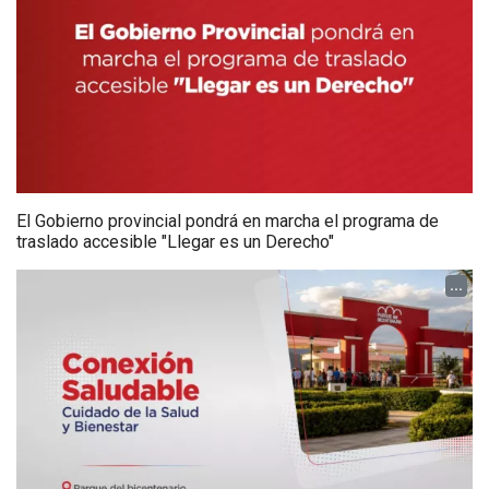
El Gobierno provincial pondrá en marcha el programa de
traslado accesible "Llegar es un Derecho"
...