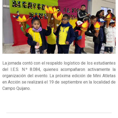
La jornada contó con el respaldo logístico de los estudiantes
del I.E.S. N.º 8.084, quienes acompañaron activamente la
organización del evento. La próxima edición de Mini Atletas
en Acción se realizará el 19 de septiembre en la localidad de
Campo Quijano.