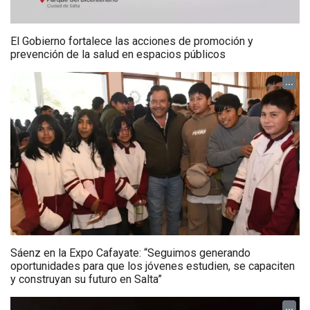
El Gobierno fortalece las acciones de promoción y
prevención de la salud en espacios públicos
...
Sáenz en la Expo Cafayate: “Seguimos generando
oportunidades para que los jóvenes estudien, se capaciten
y construyan su futuro en Salta”
...