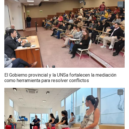
...
El Gobierno provincial y la UNSa fortalecen la mediación
como herramienta para resolver conflictos
...