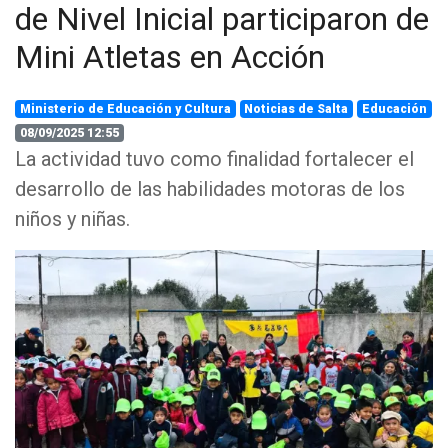
de Nivel Inicial participaron de
Mini Atletas en Acción
Ministerio de Educación y Cultura
Noticias de Salta
Educación
08/09/2025 12:55
La actividad tuvo como finalidad fortalecer el
desarrollo de las habilidades motoras de los
niños y niñas.