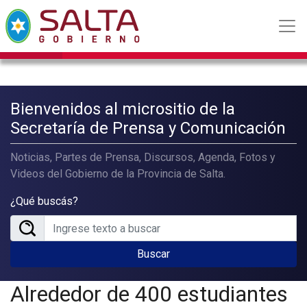
Bienvenidos al micrositio de la
Secretaría de Prensa y Comunicación
Noticias, Partes de Prensa, Discursos, Agenda, Fotos y
Videos del Gobierno de la Provincia de Salta.
¿Qué buscás?
Buscar
Alrededor de 400 estudiantes