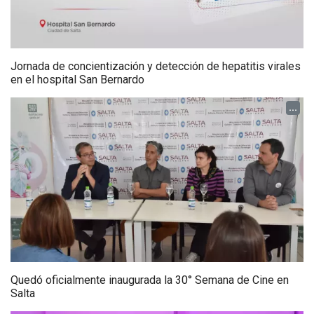
Jornada de concientización y detección de hepatitis virales
en el hospital San Bernardo
...
Quedó oficialmente inaugurada la 30° Semana de Cine en
Salta