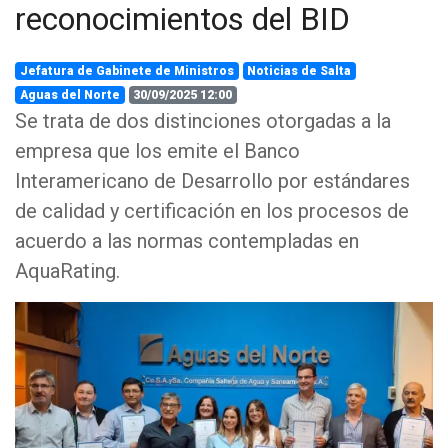
reconocimientos del BID
Jefatura de Gabinete de Ministros
Noticias de Salta
Aguas del Norte
30/09/2025 12:00
Se trata de dos distinciones otorgadas a la
empresa que los emite el Banco
Interamericano de Desarrollo por estándares
de calidad y certificación en los procesos de
acuerdo a las normas contempladas en
AquaRating.