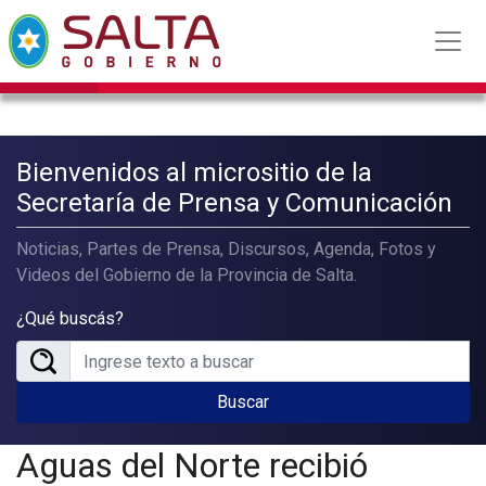
Bienvenidos al micrositio de la
Secretaría de Prensa y Comunicación
Noticias, Partes de Prensa, Discursos, Agenda, Fotos y
Videos del Gobierno de la Provincia de Salta.
¿Qué buscás?
Buscar
Aguas del Norte recibió