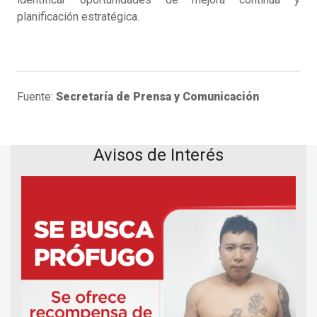
planificación estratégica.
Fuente:
Secretaría de Prensa y Comunicación
Avisos de Interés