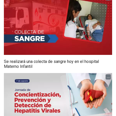
Se realizará una colecta de sangre hoy en el hospital
Materno Infantil
...