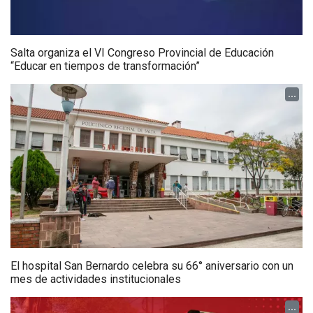
Salta organiza el VI Congreso Provincial de Educación
“Educar en tiempos de transformación”
...
El hospital San Bernardo celebra su 66° aniversario con un
mes de actividades institucionales
...