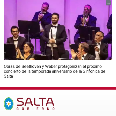
...
Obras de Beethoven y Weber protagonizan el próximo
concierto de la temporada aniversario de la Sinfónica de
Salta