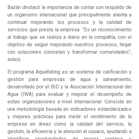
Bazán destacó la importancia de contar con respaldo de
un organismo internacional que principalmente alienta a
continuar mejorando los procesos y la calidad de
servicios que presta la empresa. ”Es un reconocimiento
al trabajo que se realiza a diario en la compañía, con el
objetivo de seguir mejorando nuestros procesos, llegar
con soluciones concretas y transformar comunidades”,
indicó.
El programa AquaRating es un sistema de calificación y
gestión para empresas de agua y saneamiento,
desarrollado por el BID y la Asociación Internacional del
Agua (IWA) para evaluar y mejorar el desempeño de
estas organizaciones a nivel internacional. Consiste en
una metodología basada en indicadores estandarizados
y mejores prácticas para medir el rendimiento de la
empresa en áreas como la calidad del servicio, la
gestión, la eficiencia y la atención al usuario, ayudando a
identificar oportunidades de mejora continua y