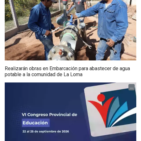
Realizarán obras en Embarcación para abastecer de agua
potable a la comunidad de La Loma
...