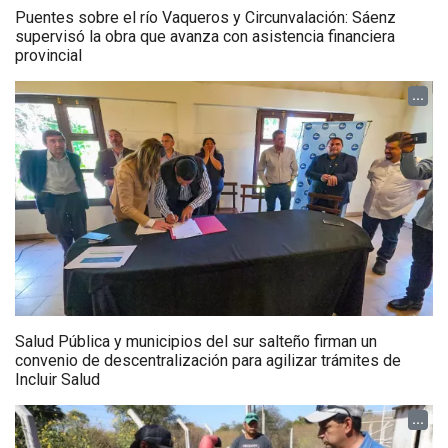
Puentes sobre el río Vaqueros y Circunvalación: Sáenz
supervisó la obra que avanza con asistencia financiera
provincial
...
Salud Pública y municipios del sur salteño firman un
convenio de descentralización para agilizar trámites de
Incluir Salud
...