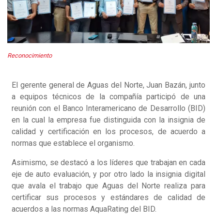
Reconocimiento
El gerente general de Aguas del Norte, Juan Bazán, junto
a equipos técnicos de la compañía participó de una
reunión con el Banco Interamericano de Desarrollo (BID)
en la cual la empresa fue distinguida con la insignia de
calidad y certificación en los procesos, de acuerdo a
normas que establece el organismo.
Asimismo, se destacó a los líderes que trabajan en cada
eje de auto evaluación, y por otro lado la insignia digital
que avala el trabajo que Aguas del Norte realiza para
certificar sus procesos y estándares de calidad de
acuerdos a las normas AquaRating del BID.