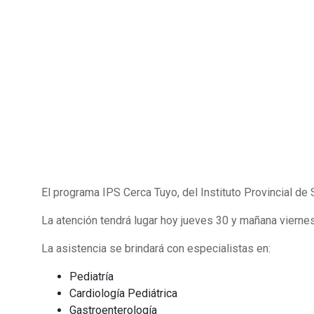
El programa IPS Cerca Tuyo, del Instituto Provincial de 
La atención tendrá lugar hoy jueves 30 y mañana viernes 
La asistencia se brindará con especialistas en:
Pediatría
Cardiología Pediátrica
Gastroenterología