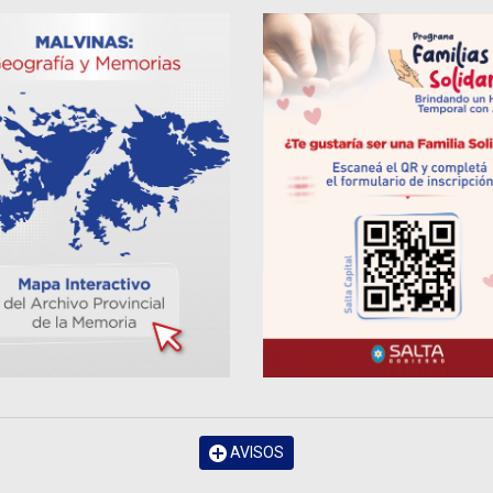
AVISOS