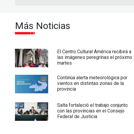
Más Noticias
El Centro Cultural América recibirá a
...
las imágenes peregrinas el próximo
martes
Continúa alerta meteorológica por
...
vientos en distintas zonas de la
provincia
Salta fortaleció el trabajo conjunto
...
con las provincias en el Consejo
Federal de Justicia