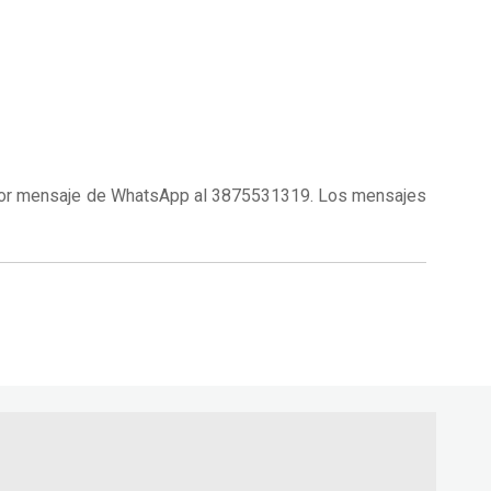
 o por mensaje de WhatsApp al 3875531319. Los mensajes