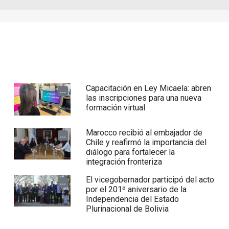
Capacitación en Ley Micaela: abren
...
las inscripciones para una nueva
formación virtual
Marocco recibió al embajador de
...
Chile y reafirmó la importancia del
diálogo para fortalecer la
integración fronteriza
El vicegobernador participó del acto
...
por el 201º aniversario de la
Independencia del Estado
Plurinacional de Bolivia