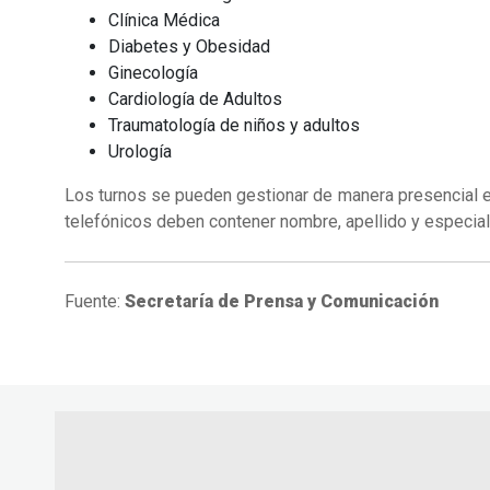
Clínica Médica
Diabetes y Obesidad
Ginecología
Cardiología de Adultos
Traumatología de niños y adultos
Urología
Los turnos se pueden gestionar de manera presencial e
telefónicos deben contener nombre, apellido y especialid
Fuente:
Secretaría de Prensa y Comunicación