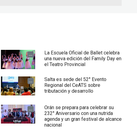
La Escuela Oficial de Ballet celebra
...
una nueva edición del Family Day en
el Teatro Provincial
Salta es sede del 52° Evento
...
Regional del CeATS sobre
tributación y desarrollo
Orán se prepara para celebrar su
...
232° Aniversario con una nutrida
agenda y un gran festival de alcance
nacional