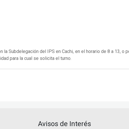
n la Subdelegación del IPS en Cachi, en el horario de 8 a 13,
ad para la cual se solicita el turno.
Avisos de Interés