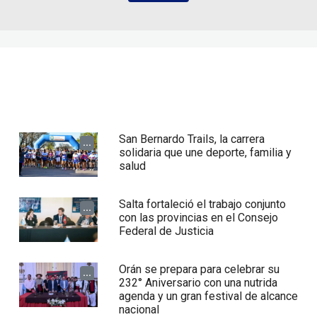
San Bernardo Trails, la carrera
...
solidaria que une deporte, familia y
salud
Salta fortaleció el trabajo conjunto
...
con las provincias en el Consejo
Federal de Justicia
Orán se prepara para celebrar su
...
232° Aniversario con una nutrida
agenda y un gran festival de alcance
nacional