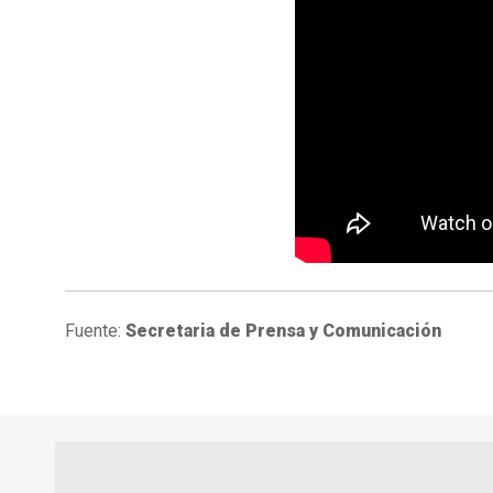
Fuente:
Secretaria de Prensa y Comunicación