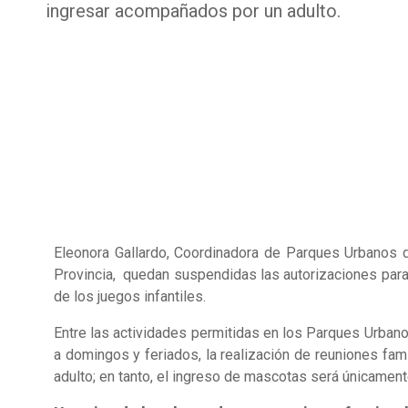
ingresar acompañados por un adulto.
Eleonora Gallardo, Coordinadora de Parques Urbanos d
Provincia, quedan suspendidas las autorizaciones para 
de los juegos infantiles.
Entre las actividades permitidas en los Parques Urbanos
a domingos y feriados, la realización de reuniones f
adulto; en tanto, el ingreso de mascotas será únicament