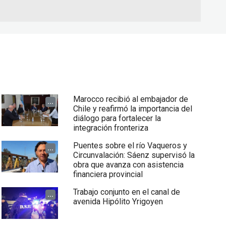
Marocco recibió al embajador de
...
Chile y reafirmó la importancia del
diálogo para fortalecer la
integración fronteriza
Puentes sobre el río Vaqueros y
...
Circunvalación: Sáenz supervisó la
obra que avanza con asistencia
financiera provincial
Trabajo conjunto en el canal de
...
avenida Hipólito Yrigoyen