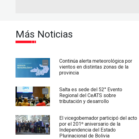
Más Noticias
Continúa alerta meteorológica por
...
vientos en distintas zonas de la
provincia
Salta es sede del 52° Evento
...
Regional del CeATS sobre
tributación y desarrollo
El vicegobernador participó del acto
...
por el 201º aniversario de la
Independencia del Estado
Plurinacional de Bolivia