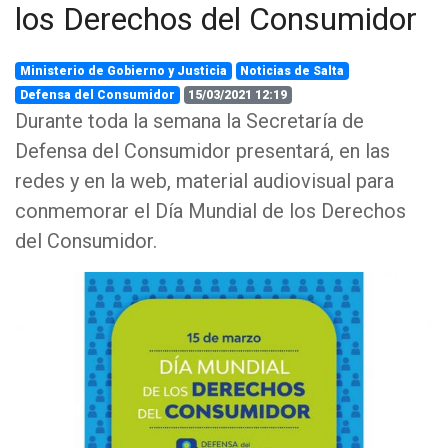
los Derechos del Consumidor
Ministerio de Gobierno y Justicia
Noticias de Salta
Defensa del Consumidor
15/03/2021 12:19
Durante toda la semana la Secretaría de
Defensa del Consumidor presentará, en las
redes y en la web, material audiovisual para
conmemorar el Día Mundial de los Derechos
del Consumidor.