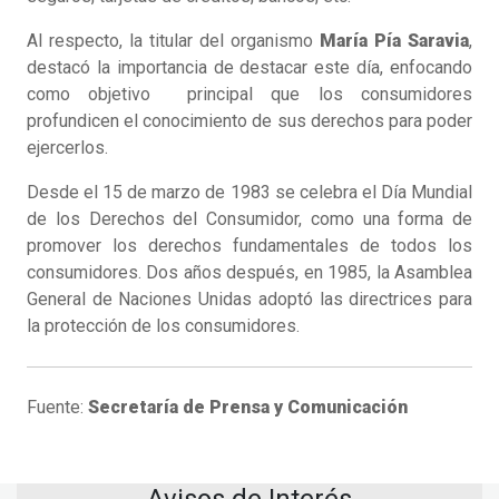
Al respecto, la titular del organismo
María Pía Saravia
,
destacó la importancia de destacar este día, enfocando
como objetivo principal que los consumidores
profundicen el conocimiento de sus derechos para poder
ejercerlos.
Desde el 15 de marzo de 1983 se celebra el Día Mundial
de los Derechos del Consumidor, como una forma de
promover los derechos fundamentales de todos los
consumidores. Dos años después, en 1985, la Asamblea
General de Naciones Unidas adoptó las directrices para
la protección de los consumidores.
Fuente:
Secretaría de Prensa y Comunicación