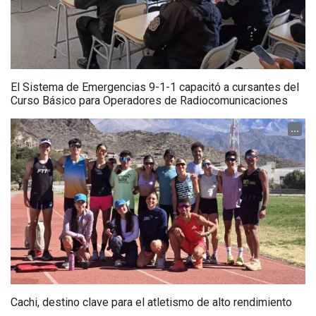
El Sistema de Emergencias 9-1-1 capacitó a cursantes del
Curso Básico para Operadores de Radiocomunicaciones
...
Cachi, destino clave para el atletismo de alto rendimiento