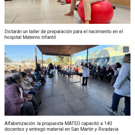
Dictarán un taller de preparación para el nacimiento en el
hospital Materno Infantil
...
Alfabetización: la propuesta MATEO capacitó a 140
docentes y entregó material en San Martín y Rivadavia