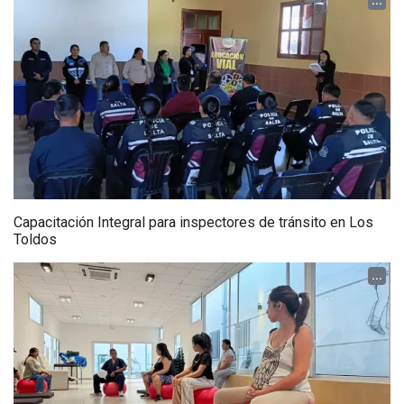
...
Capacitación Integral para inspectores de tránsito en Los
Toldos
...