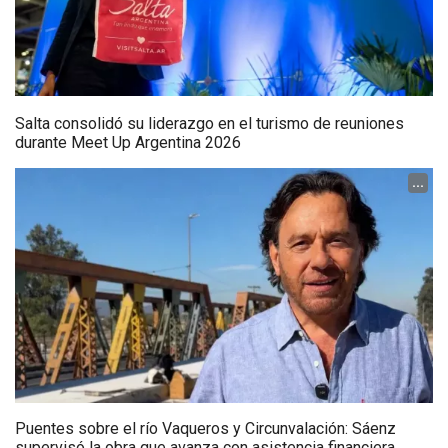
Salta consolidó su liderazgo en el turismo de reuniones
durante Meet Up Argentina 2026
...
Puentes sobre el río Vaqueros y Circunvalación: Sáenz
supervisó la obra que avanza con asistencia financiera