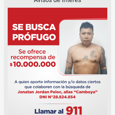
Avisos de Interés