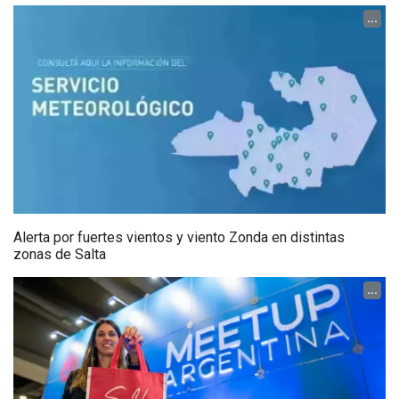
...
Alerta por fuertes vientos y viento Zonda en distintas
zonas de Salta
...