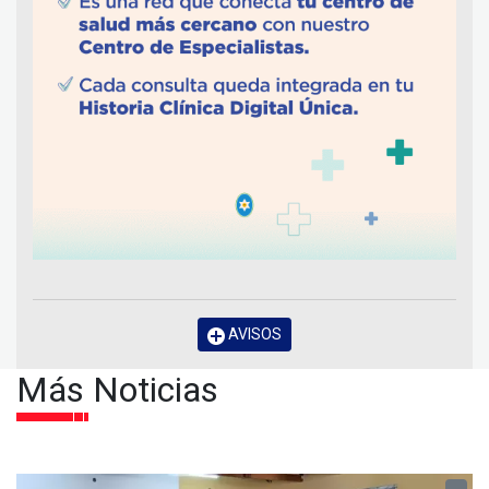
AVISOS
Más Noticias