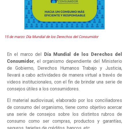
15 de marzo: Día Mundial de los Derechos del Consumidor
En el marco del
Día Mundial de los Derechos del
Consumidor
, el organismo dependiente del Ministerio
de Gobierno, Derechos Humanos Trabajo y Justicia,
llevará a cabo actividades de manera virtual a través de
videos institucionales, con el fin de brindar una serie de
consejos útiles a los consumidores.
El material audiovisual, elaborado por los conciliadores
de consumo del organismo, tiene como objetivo acercar
una serie de consejos sobre los distintos rubros de
consumo como ser compras, productos y garantías,
seguros, tarjetas de créditos, bancos, etc.