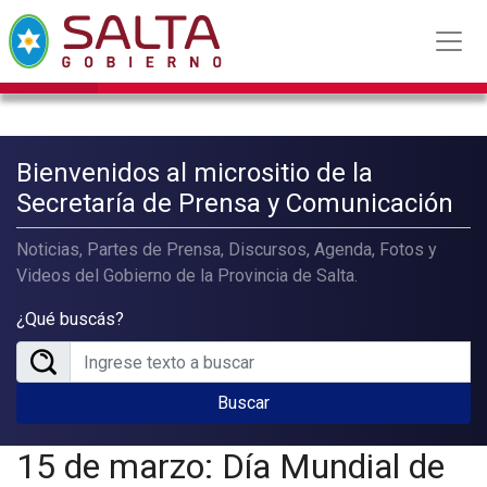
Bienvenidos al micrositio de la
Secretaría de Prensa y Comunicación
Noticias, Partes de Prensa, Discursos, Agenda, Fotos y
Videos del Gobierno de la Provincia de Salta.
¿Qué buscás?
Buscar
15 de marzo: Día Mundial de