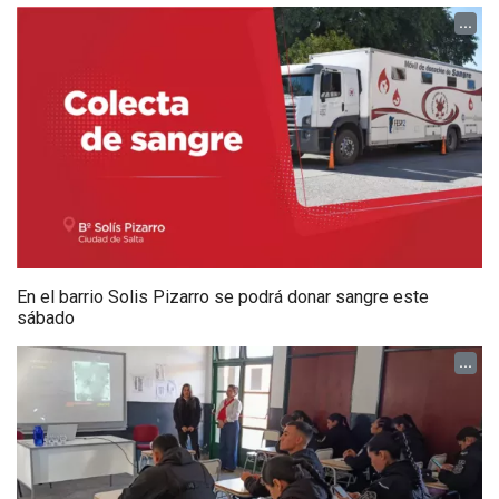
...
En el barrio Solis Pizarro se podrá donar sangre este
sábado
...