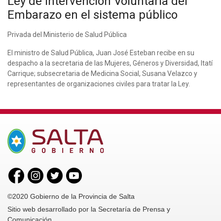
Ley de Intervención Voluntaria del
Embarazo en el sistema público
Privada del Ministerio de Salud Pública
El ministro de Salud Pública, Juan José Esteban recibe en su
despacho a la secretaria de las Mujeres, Géneros y Diversidad, Itatí
Carrique; subsecretaria de Medicina Social, Susana Velazco y
representantes de organizaciones civiles para tratar la Ley.
©2020 Gobierno de la Provincia de Salta
Sitio web desarrollado por la Secretaría de Prensa y
Comunicación