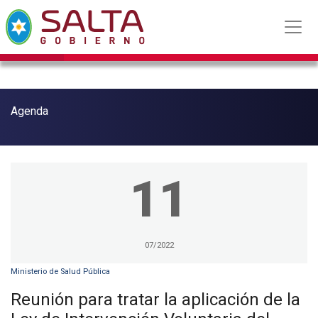
Agenda
11
07/2022
Ministerio de Salud Pública
Reunión para tratar la aplicación de la