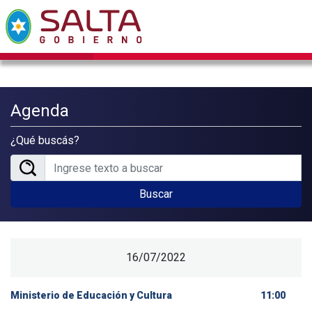
Agenda
¿Qué buscás?
Buscar
16/07/2022
Ministerio de Educación y Cultura
11:00