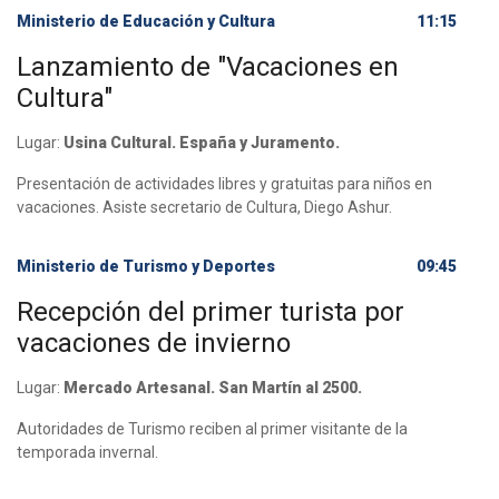
Ministerio de Educación y Cultura
11:15
Lanzamiento de "Vacaciones en
Cultura"
Lugar:
Usina Cultural. España y Juramento.
Presentación de actividades libres y gratuitas para niños en
vacaciones. Asiste secretario de Cultura, Diego Ashur.
Ministerio de Turismo y Deportes
09:45
Recepción del primer turista por
vacaciones de invierno
Lugar:
Mercado Artesanal. San Martín al 2500.
Autoridades de Turismo reciben al primer visitante de la
temporada invernal.