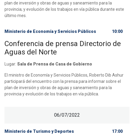
plan de inversión y obras de aguas y saneamiento para la
provincia; y evolución de los trabajos en vía pública durante este
último mes.
Ministerio de Economía y Servicios Públicos
10:00
Conferencia de prensa Directorio de
Aguas del Norte
Lugar:
Sala de Prensa de Casa de Gobierno
El ministro de Economía y Servicios Públicos, Roberto Dib Ashur
participará del encuentro con la prensa para informar sobre el
plan de inversión y obras de aguas y saneamiento para la
provincia y evolución de los trabajos en vía pública.
06/07/2022
Ministerio de Turismo y Deportes
17:00