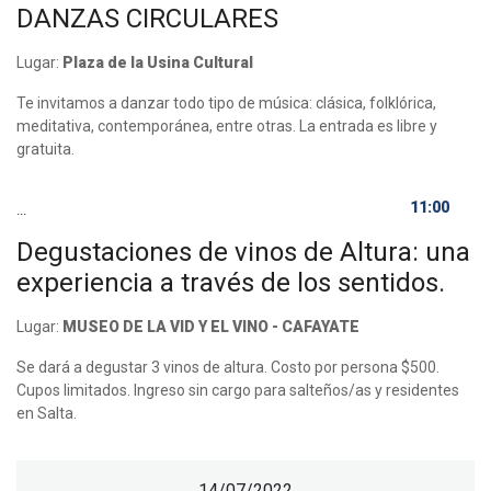
DANZAS CIRCULARES
Lugar:
Plaza de la Usina Cultural
Te invitamos a danzar todo tipo de música: clásica, folklórica,
meditativa, contemporánea, entre otras. La entrada es libre y
gratuita.
11:00
...
Degustaciones de vinos de Altura: una
experiencia a través de los sentidos.
Lugar:
MUSEO DE LA VID Y EL VINO - CAFAYATE
Se dará a degustar 3 vinos de altura. Costo por persona $500.
Cupos limitados. Ingreso sin cargo para salteños/as y residentes
en Salta.
14/07/2022