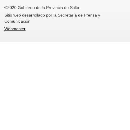
©2020 Gobierno de la Provincia de Salta
Sitio web desarrollado por la Secretaría de Prensa y
Comunicación
Webmaster