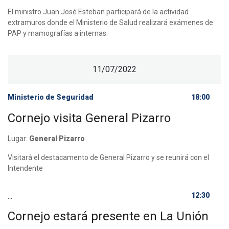
El ministro Juan José Esteban participará de la actividad
extramuros donde el Ministerio de Salud realizará exámenes de
PAP y mamografías a internas.
11/07/2022
Ministerio de Seguridad
18:00
Cornejo visita General Pizarro
Lugar:
General Pizarro
Visitará el destacamento de General Pizarro y se reunirá con el
Intendente
12:30
...
Cornejo estará presente en La Unión