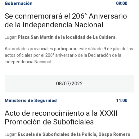
Gobernación
09:00
Se conmemorará el 206° Aniversario
de la Independencia Nacional
Lugar:
Plaza San Martín de la localidad de La Caldera.
Autoridades provinciales participarán este sábado 9 de julio de los
actos oficiales por el 206° aniversario de la Declaración de la
Independencia Nacional.
08/07/2022
Ministerio de Seguridad
11:00
Acto de reconocimiento a la XXXII
Promoción de Suboficiales
Lugar:
Escuela de Suboficiales de la Policía, Obspo Romero