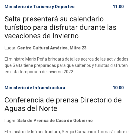
Ministerio de Turismo y Deportes
11:00
Salta presentará su calendario
turístico para disfrutar durante las
vacaciones de invierno
Lugar:
Centro Cultural América, Mitre 23
El ministro Mario Peña brindará detalles acerca de las actividades
que Salta tiene preparadas para que salteños y turistas disfruten
en esta temporada de invierno 2022.
Ministerio de Infraestructura
10:00
Conferencia de prensa Directorio de
Aguas del Norte
Lugar:
Sala de Prensa de Casa de Gobierno
El ministro de Infraestructura, Sergio Camacho informará sobre el