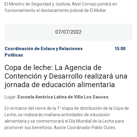
El Ministro de Seguridad y Justicia, Abel Cornejo pondrá en
funcionamiento el destacamento policial de El Mollar.
07/07/2022
Coordinación de Enlace y Relaciones
15:00
Políticas
Copa de leche: La Agencia de
Contención y Desarrollo realizará una
jornada de educación alimentaria
Lugar:
Escuela América Latina de Villa Los Sauces.
En el marco del cierre de la 1° etapa de distribución de la Copa de
Leche, se realizarán mañana actividades de educación
alimentaria y se conmemorará el Día Mundial de la Leche para
promover sus beneficios. Asiste Coordinador Pablo Outes.