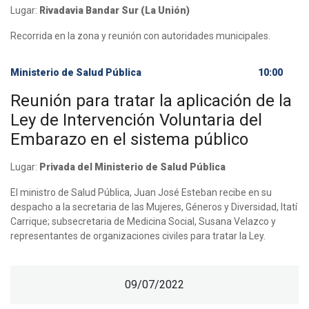
Lugar:
Rivadavia Bandar Sur (La Unión)
Recorrida en la zona y reunión con autoridades municipales.
Ministerio de Salud Pública
10:00
Reunión para tratar la aplicación de la
Ley de Intervención Voluntaria del
Embarazo en el sistema público
Lugar:
Privada del Ministerio de Salud Pública
El ministro de Salud Pública, Juan José Esteban recibe en su
despacho a la secretaria de las Mujeres, Géneros y Diversidad, Itatí
Carrique; subsecretaria de Medicina Social, Susana Velazco y
representantes de organizaciones civiles para tratar la Ley.
09/07/2022