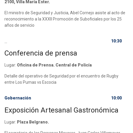
2100, Villa María Ester.
El ministro de Seguridad y Justicia, Abel Cornejo asiste al acto de
reconocimiento a la XXXII Promoción de Suboficiales por los 25
años de servicio
10:30
...
Conferencia de prensa
Lugar:
Oficina de Prensa. Central de Policía
Detalle del operativo de Seguridad por el encuentro de Rugby
entre Los Pumas vs Escocia
Gobernación
10:00
Exposición Artesanal Gastronómica
Lugar:
Plaza Belgrano.