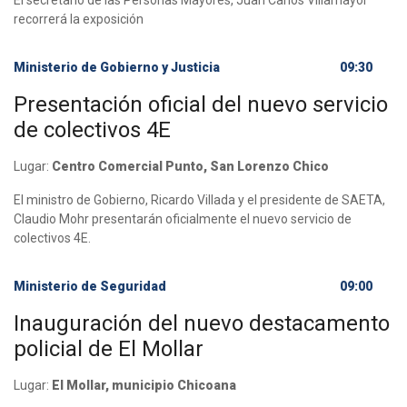
El secretario de las Personas Mayores, Juan Carlos Villamayor
recorrerá la exposición
Ministerio de Gobierno y Justicia
09:30
Presentación oficial del nuevo servicio
de colectivos 4E
Lugar:
Centro Comercial Punto, San Lorenzo Chico
El ministro de Gobierno, Ricardo Villada y el presidente de SAETA,
Claudio Mohr presentarán oficialmente el nuevo servicio de
colectivos 4E.
Ministerio de Seguridad
09:00
Inauguración del nuevo destacamento
policial de El Mollar
Lugar:
El Mollar, municipio Chicoana