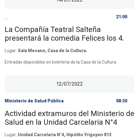
21:00
...
La Compañía Teatral Salteña
presentará la comedia Felices los 4.
Lugar:
Sala Mecano, Casa de la Cultura.
Entradas disponibles en boletería de la Casa de la Cultura.
12/07/2022
Ministerio de Salud Pública
08:30
Actividad extramuros del Ministerio de
Salud en la Unidad Carcelaria N°4
Lugar:
Unidad Carcelaria N°4, Hipólito Yrigoyen 813