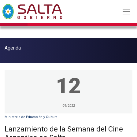
Agenda
12
09/2022
Ministerio de Educación y Cultura
Lanzamiento de la Semana del Cine