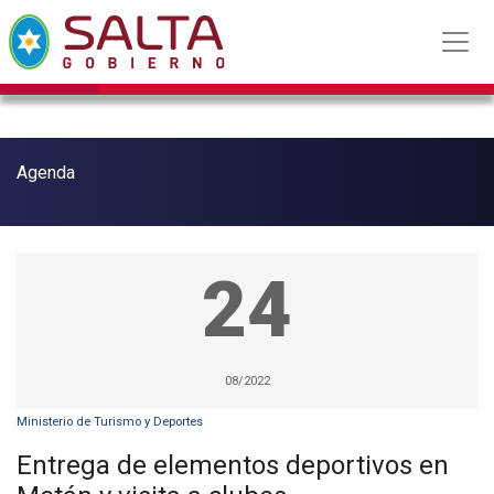
Agenda
24
08/2022
Ministerio de Turismo y Deportes
Entrega de elementos deportivos en