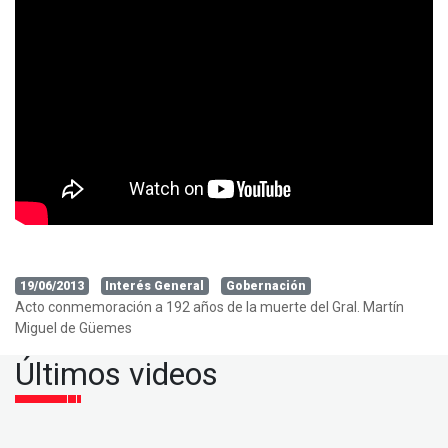
19/06/2013
Interés General
Gobernación
Acto conmemoración a 192 años de la muerte del Gral. Martín
Miguel de Güemes
Últimos videos