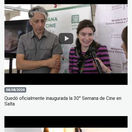
06/08/2026
Quedó oficialmente inaugurada la 30° Semana de Cine en
Salta