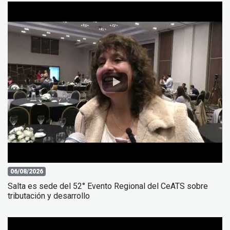
06/08/2026
Salta es sede del 52° Evento Regional del CeATS sobre
tributación y desarrollo