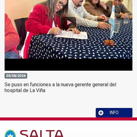
05/08/2026
Se puso en funciones a la nueva gerente general del
hospital de La Viña
INFO