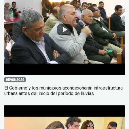
05/08/2026
El Gobierno y los municipios acondicionarán infraestructura
urbana antes del inicio del período de lluvias