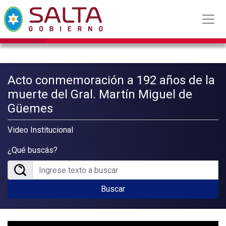
Acto conmemoración a 192 años de la
muerte del Gral. Martín Miguel de
Güemes
Video Institucional
¿Qué buscás?
Buscar