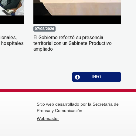
07/08/2026
ionales,
El Gobierno reforzó su presencia
 hospitales
territorial con un Gabinete Productivo
ampliado
INFO
Sitio web desarrollado por la Secretaría de
Prensa y Comunicación
Webmaster