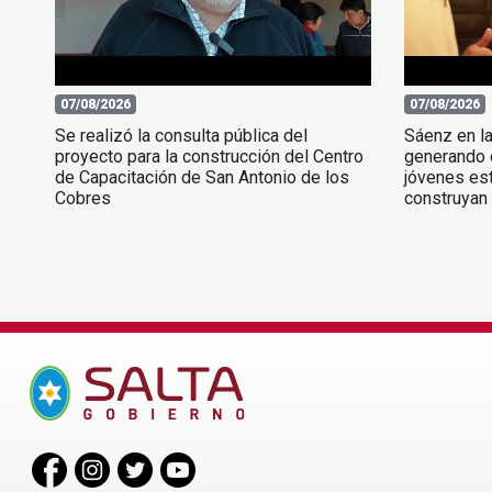
07/08/2026
07/08/2026
Se realizó la consulta pública del
Sáenz en l
proyecto para la construcción del Centro
generando 
de Capacitación de San Antonio de los
jóvenes est
Cobres
construyan 