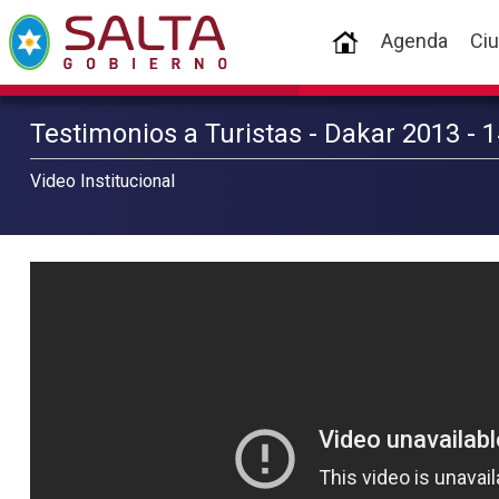
(current)
Agenda
Ci
Testimonios a Turistas - Dakar 2013 - 
Video Institucional