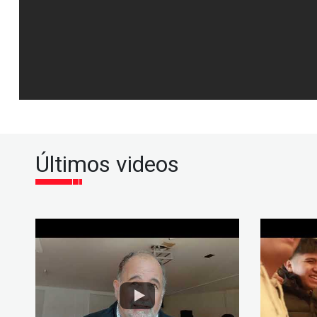
Últimos videos