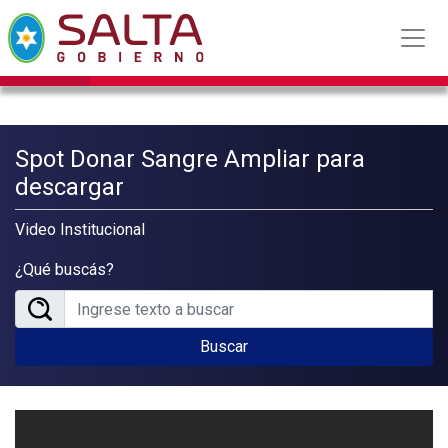
Spot Donar Sangre Ampliar para
descargar
Video Institucional
¿Qué buscás?
Buscar