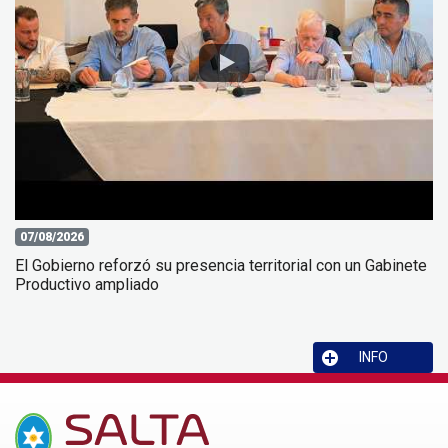
07/08/2026
El Gobierno reforzó su presencia territorial con un Gabinete
Productivo ampliado
INFO