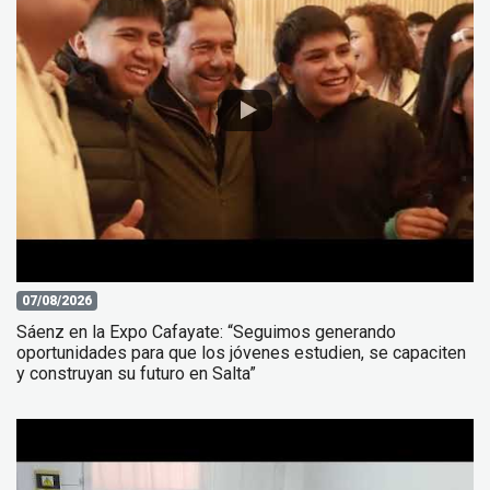
07/08/2026
Sáenz en la Expo Cafayate: “Seguimos generando
oportunidades para que los jóvenes estudien, se capaciten
y construyan su futuro en Salta”