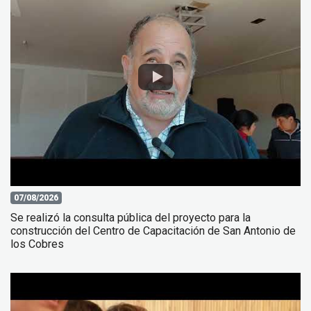
07/08/2026
Se realizó la consulta pública del proyecto para la
construcción del Centro de Capacitación de San Antonio de
los Cobres