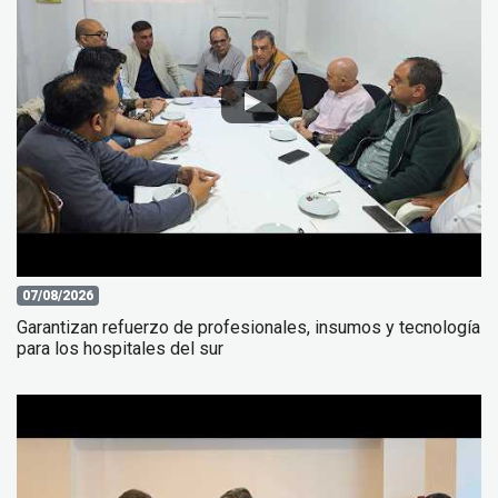
07/08/2026
Garantizan refuerzo de profesionales, insumos y tecnología
para los hospitales del sur