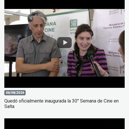
06/08/2026
Quedó oficialmente inaugurada la 30° Semana de Cine en
Salta