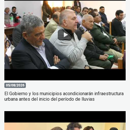
05/08/2026
El Gobierno y los municipios acondicionarán infraestructura
urbana antes del inicio del período de lluvias