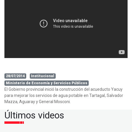
28/07/2014
Institucional
Ministerio de Economía y Servicios Públicos
El Gobierno provincial inició la construcción del acueducto Yacuy
para mejorar los servicios de agua potable en Tartagal, Salvador
Mazza, Aguaray y General Mosconi.
Últimos videos