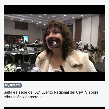
06/08/2026
Salta es sede del 52° Evento Regional del CeATS sobre
tributación y desarrollo