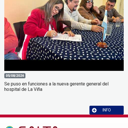
05/08/2026
Se puso en funciones a la nueva gerente general del
hospital de La Viña
INFO