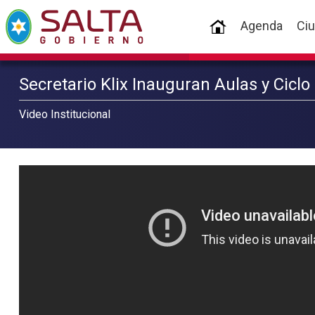
(current)
Agenda
Ci
Secretario Klix Inauguran Aulas y Ciclo
Video Institucional