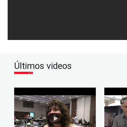
Últimos videos