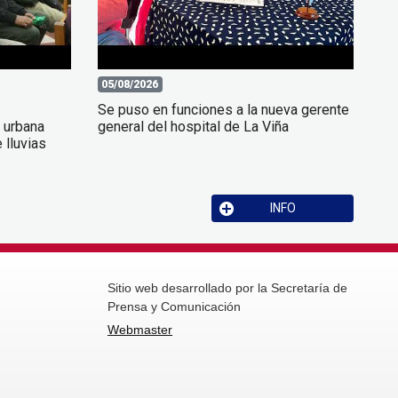
05/08/2026
Se puso en funciones a la nueva gerente
a urbana
general del hospital de La Viña
 lluvias
INFO
Sitio web desarrollado por la Secretaría de
Prensa y Comunicación
Webmaster