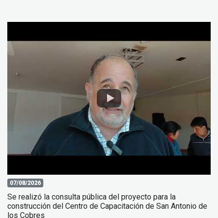
07/08/2026
Se realizó la consulta pública del proyecto para la
construcción del Centro de Capacitación de San Antonio de
los Cobres