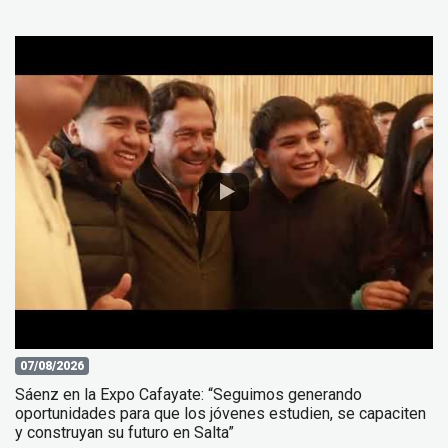
07/08/2026
Sáenz en la Expo Cafayate: “Seguimos generando
oportunidades para que los jóvenes estudien, se capaciten
y construyan su futuro en Salta”