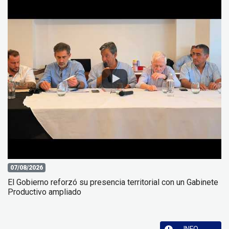
07/08/2026
El Gobierno reforzó su presencia territorial con un Gabinete
Productivo ampliado