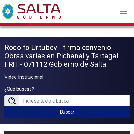
Rodolfo Urtubey - firma convenio
Obras varias en Pichanal y Tartagal
FRH - 071112 Gobierno de Salta
Video Institucional
¿Qué buscás?
Buscar