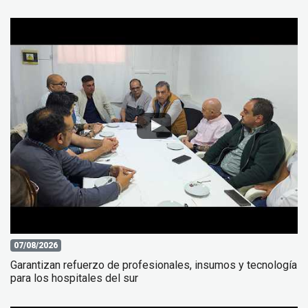
07/08/2026
Garantizan refuerzo de profesionales, insumos y tecnología
para los hospitales del sur