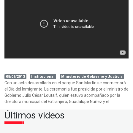
05/09/2013
Institucional
Ministerio de Gobierno y Justicia
Con un acto desarrollado en el parque San Martín se conmemoró
el Día del Inmigrante. La ceremonia fue presidida por el ministro de
Gobierno Julio César Loutaif, quien estuvo acompañado por la
directora municipal del Extranjero, Guadalupe Nuñez y el
Últimos videos