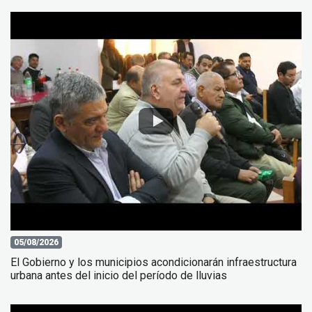
05/08/2026
El Gobierno y los municipios acondicionarán infraestructura
urbana antes del inicio del período de lluvias