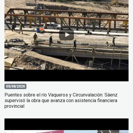
05/08/2026
Puentes sobre el río Vaqueros y Circunvalación: Sáenz
supervisó la obra que avanza con asistencia financiera
provincial