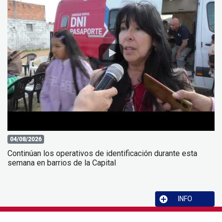
04/08/2026
Continúan los operativos de identificación durante esta
semana en barrios de la Capital
INFO