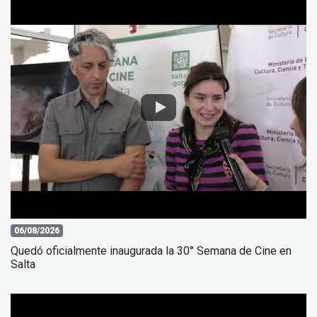
06/08/2026
Quedó oficialmente inaugurada la 30° Semana de Cine en
Salta