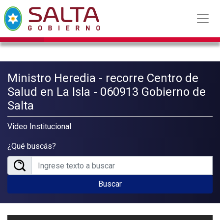
Ministro Heredia - recorre Centro de
Salud en La Isla - 060913 Gobierno de
Salta
Video Institucional
¿Qué buscás?
Buscar