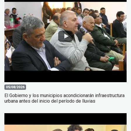
05/08/2026
El Gobierno y los municipios acondicionarán infraestructura
urbana antes del inicio del período de lluvias