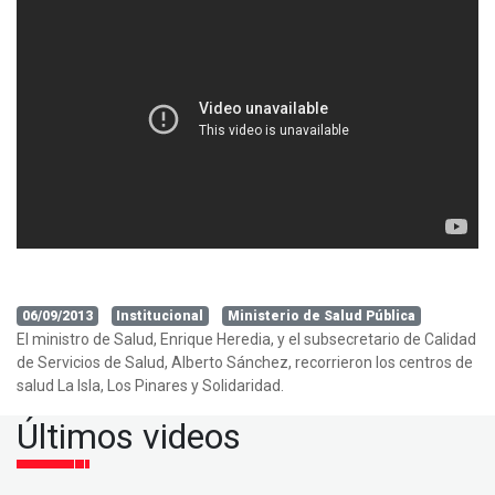
06/09/2013
Institucional
Ministerio de Salud Pública
El ministro de Salud, Enrique Heredia, y el subsecretario de Calidad
de Servicios de Salud, Alberto Sánchez, recorrieron los centros de
salud La Isla, Los Pinares y Solidaridad.
Últimos videos