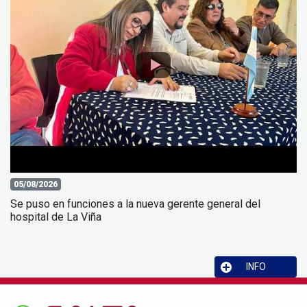
05/08/2026
Se puso en funciones a la nueva gerente general del
hospital de La Viña
INFO