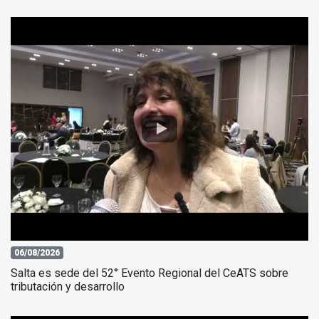
06/08/2026
Salta es sede del 52° Evento Regional del CeATS sobre
tributación y desarrollo