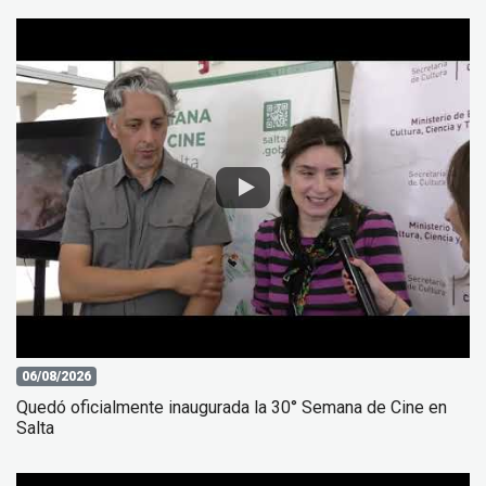
06/08/2026
Quedó oficialmente inaugurada la 30° Semana de Cine en
Salta