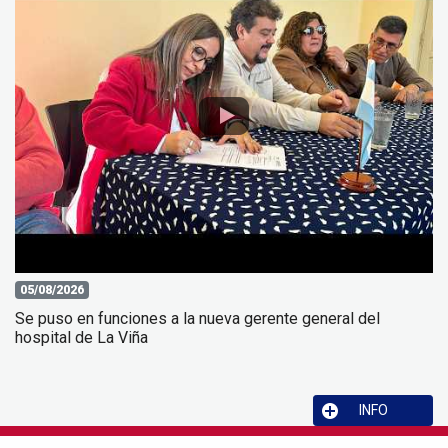
05/08/2026
Se puso en funciones a la nueva gerente general del
hospital de La Viña
INFO