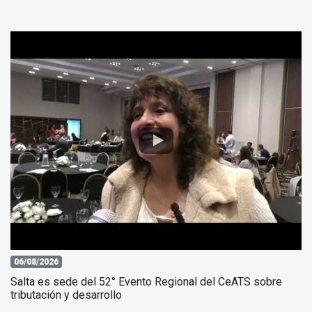
06/08/2026
Salta es sede del 52° Evento Regional del CeATS sobre
tributación y desarrollo