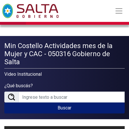
Min Costello Actividades mes de la
Mujer y CAC - 050316 Gobierno de
Salta
Video Institucional
¿Qué buscás?
Buscar