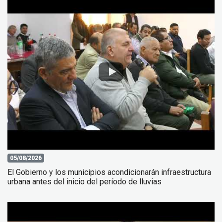
05/08/2026
El Gobierno y los municipios acondicionarán infraestructura
urbana antes del inicio del período de lluvias