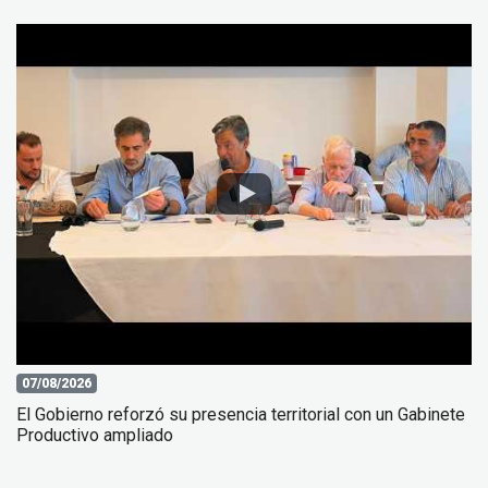
07/08/2026
El Gobierno reforzó su presencia territorial con un Gabinete
Productivo ampliado