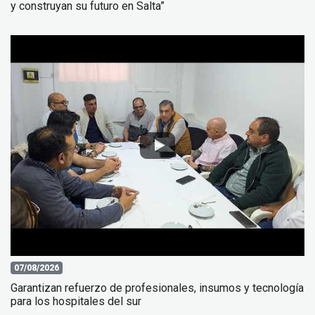
y construyan su futuro en Salta”
07/08/2026
Garantizan refuerzo de profesionales, insumos y tecnología
para los hospitales del sur