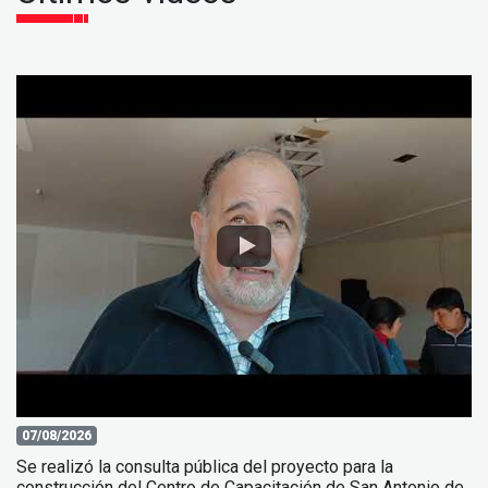
07/08/2026
Se realizó la consulta pública del proyecto para la
construcción del Centro de Capacitación de San Antonio de