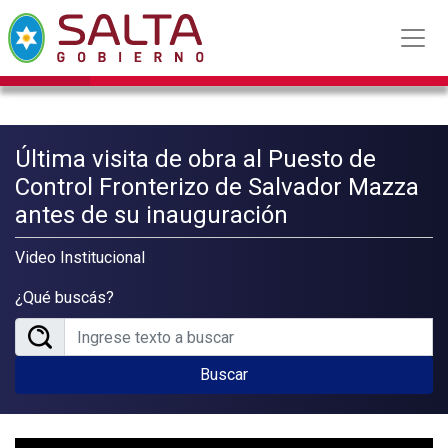
Última visita de obra al Puesto de
Control Fronterizo de Salvador Mazza
antes de su inauguración
Video Institucional
¿Qué buscás?
Buscar