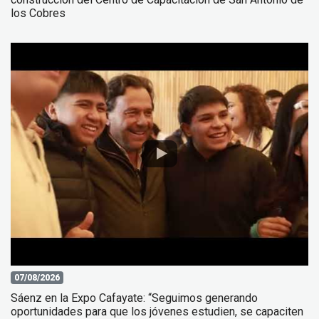
los Cobres
07/08/2026
Sáenz en la Expo Cafayate: “Seguimos generando
oportunidades para que los jóvenes estudien, se capaciten