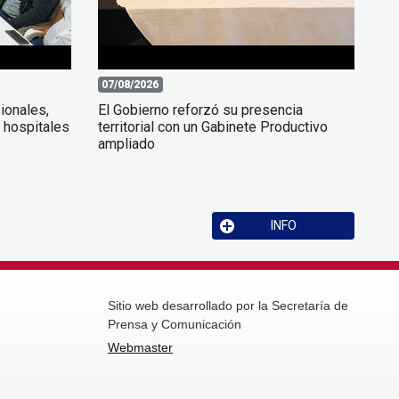
07/08/2026
ionales,
El Gobierno reforzó su presencia
 hospitales
territorial con un Gabinete Productivo
ampliado
INFO
Sitio web desarrollado por la Secretaría de
Prensa y Comunicación
Webmaster