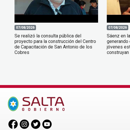
07/08/2026
07/08/2026
Se realizó la consulta pública del
Sáenz en l
proyecto para la construcción del Centro
generando 
de Capacitación de San Antonio de los
jóvenes est
Cobres
construyan 