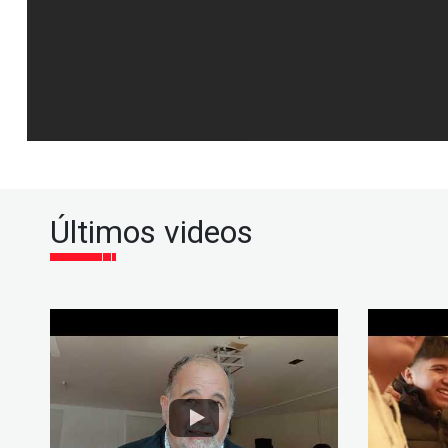
Últimos videos