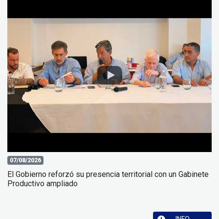
07/08/2026
El Gobierno reforzó su presencia territorial con un Gabinete
Productivo ampliado