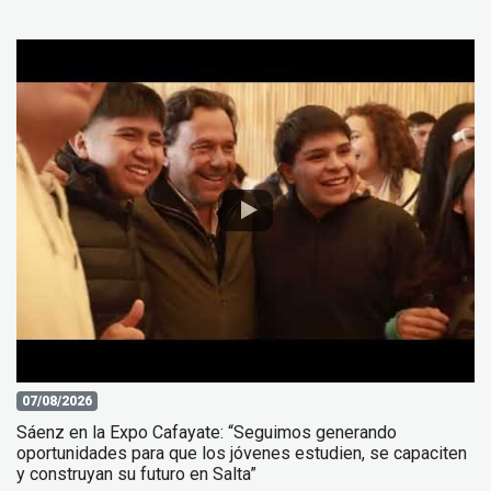
07/08/2026
Sáenz en la Expo Cafayate: “Seguimos generando
oportunidades para que los jóvenes estudien, se capaciten
y construyan su futuro en Salta”