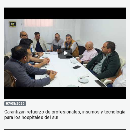
07/08/2026
Garantizan refuerzo de profesionales, insumos y tecnología
para los hospitales del sur