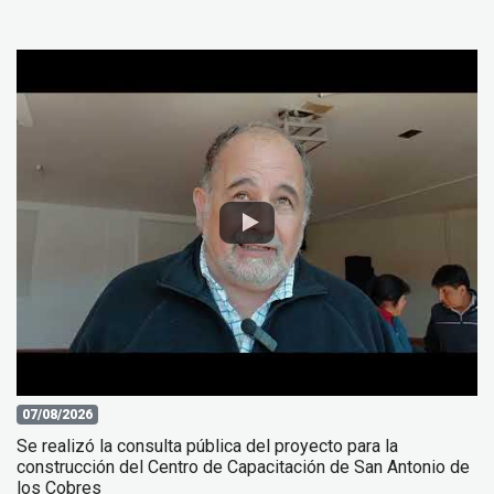
07/08/2026
Se realizó la consulta pública del proyecto para la
construcción del Centro de Capacitación de San Antonio de
los Cobres