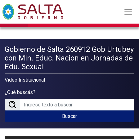
Gobierno de Salta 260912 Gob Urtubey
con Min. Educ. Nacion en Jornadas de
Edu. Sexual
Video Institucional
¿Qué buscás?
Buscar