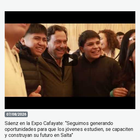
07/08/2026
Sáenz en la Expo Cafayate: “Seguimos generando
oportunidades para que los jóvenes estudien, se capaciten
y construyan su futuro en Salta”