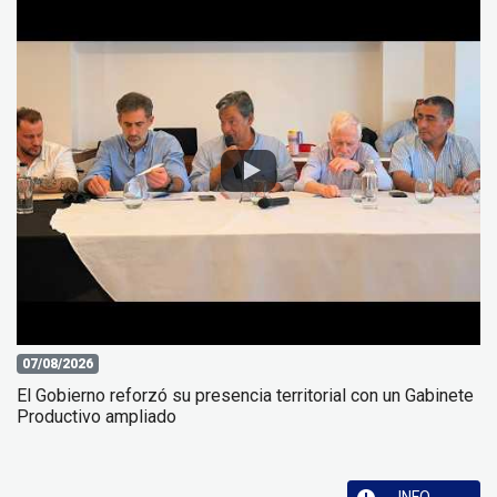
07/08/2026
El Gobierno reforzó su presencia territorial con un Gabinete
Productivo ampliado