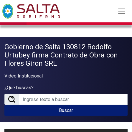
Gobierno de Salta 130812 Rodolfo
Urtubey firma Contrato de Obra con
Flores Giron SRL
Video Institucional
¿Qué buscás?
Buscar