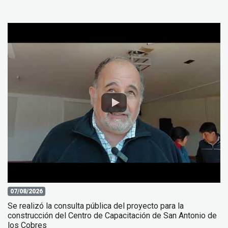
07/08/2026
Se realizó la consulta pública del proyecto para la
construcción del Centro de Capacitación de San Antonio de
los Cobres