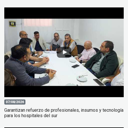
07/08/2026
Garantizan refuerzo de profesionales, insumos y tecnología
para los hospitales del sur