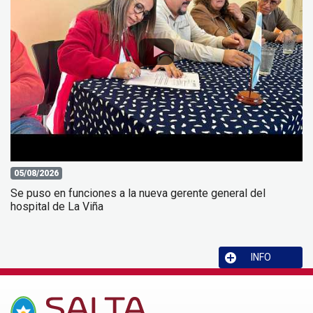
05/08/2026
Se puso en funciones a la nueva gerente general del
hospital de La Viña
INFO