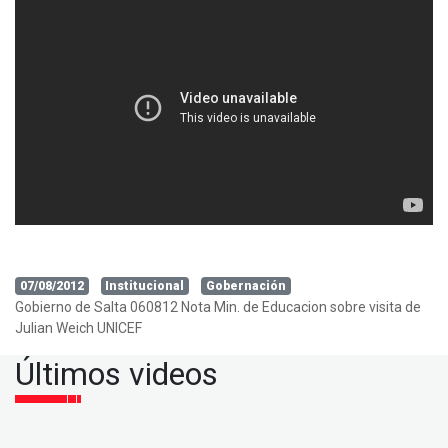
07/08/2012
Institucional
Gobernación
Gobierno de Salta 060812 Nota Min. de Educacion sobre visita de
Julian Weich UNICEF
Últimos videos