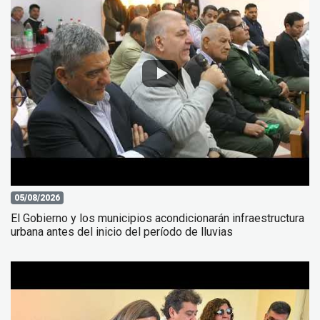
05/08/2026
El Gobierno y los municipios acondicionarán infraestructura
urbana antes del inicio del período de lluvias