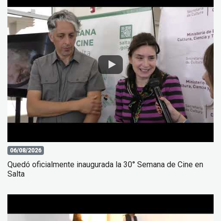
06/08/2026
Quedó oficialmente inaugurada la 30° Semana de Cine en
Salta