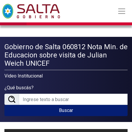
Gobierno de Salta 060812 Nota Min. de
Educacion sobre visita de Julian
Weich UNICEF
Video Institucional
¿Qué buscás?
Buscar