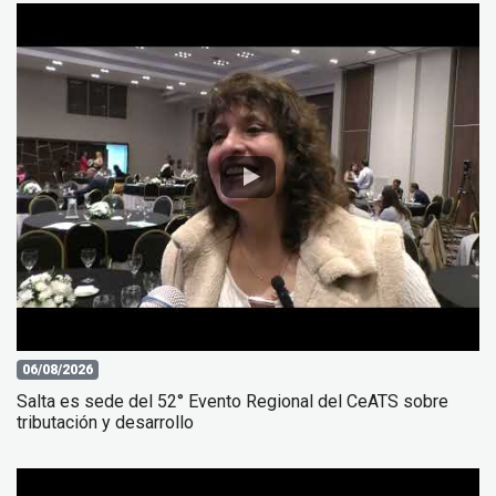
06/08/2026
Salta es sede del 52° Evento Regional del CeATS sobre
tributación y desarrollo