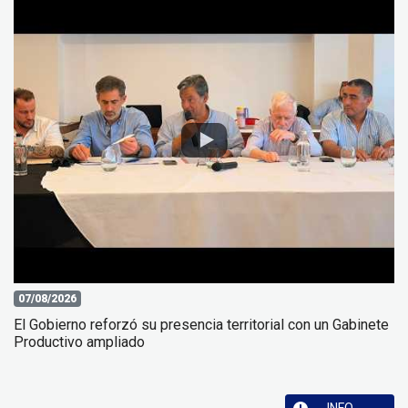
07/08/2026
El Gobierno reforzó su presencia territorial con un Gabinete
Productivo ampliado