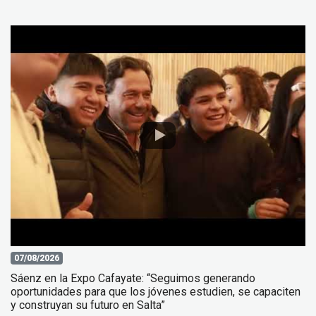
07/08/2026
Sáenz en la Expo Cafayate: “Seguimos generando
oportunidades para que los jóvenes estudien, se capaciten
y construyan su futuro en Salta”