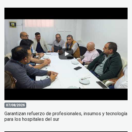
07/08/2026
Garantizan refuerzo de profesionales, insumos y tecnología
para los hospitales del sur