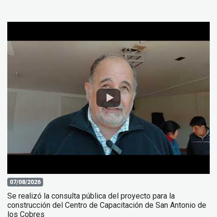
07/08/2026
Se realizó la consulta pública del proyecto para la
construcción del Centro de Capacitación de San Antonio de
los Cobres