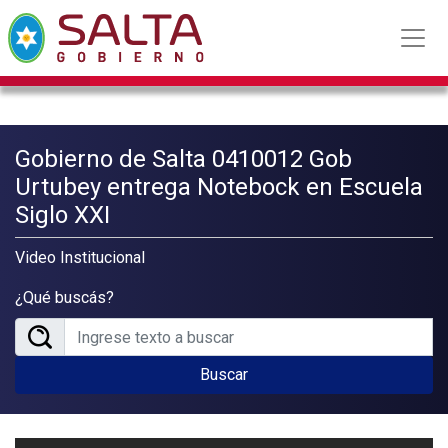
Gobierno de Salta 0410012 Gob
Urtubey entrega Notebock en Escuela
Siglo XXI
Video Institucional
¿Qué buscás?
Buscar