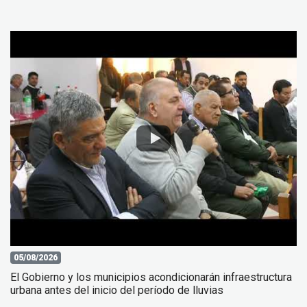
05/08/2026
El Gobierno y los municipios acondicionarán infraestructura
urbana antes del inicio del período de lluvias