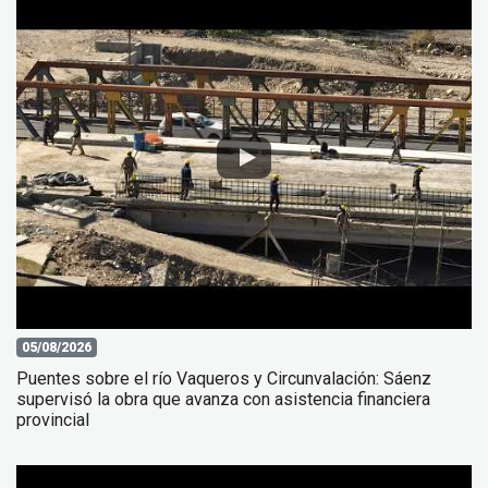
05/08/2026
Puentes sobre el río Vaqueros y Circunvalación: Sáenz
supervisó la obra que avanza con asistencia financiera
provincial