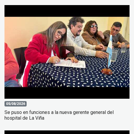
05/08/2026
Se puso en funciones a la nueva gerente general del
hospital de La Viña