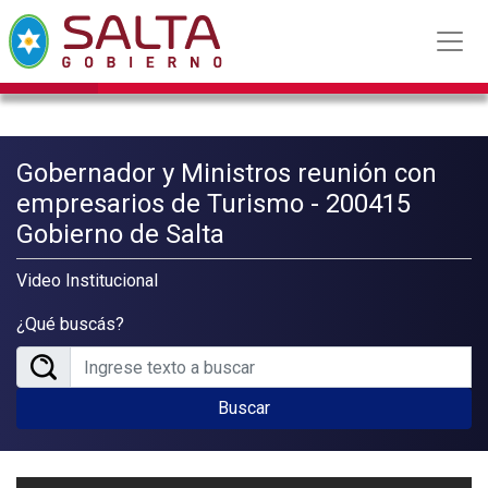
Gobernador y Ministros reunión con
empresarios de Turismo - 200415
Gobierno de Salta
Video Institucional
¿Qué buscás?
Buscar