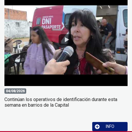
04/08/2026
Continúan los operativos de identificación durante esta
semana en barrios de la Capital
INFO