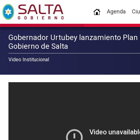
(current)
Agenda
Ci
Gobernador Urtubey lanzamiento Plan 
Gobierno de Salta
Video Institucional