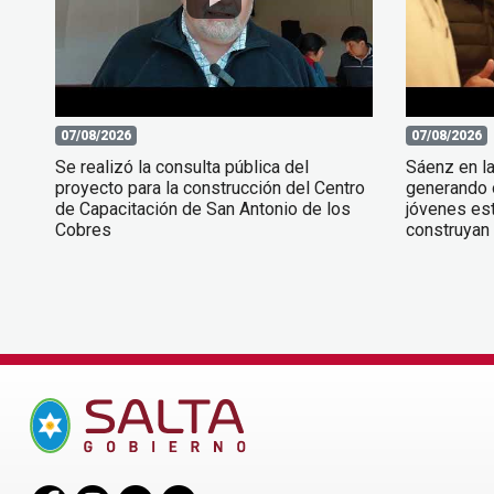
07/08/2026
07/08/2026
Se realizó la consulta pública del
Sáenz en l
proyecto para la construcción del Centro
generando 
de Capacitación de San Antonio de los
jóvenes est
Cobres
construyan 