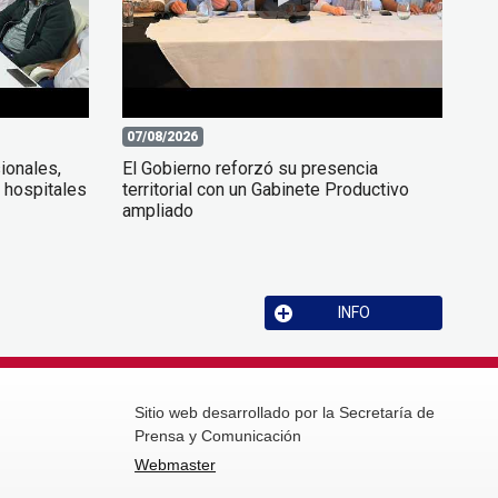
07/08/2026
ionales,
El Gobierno reforzó su presencia
 hospitales
territorial con un Gabinete Productivo
ampliado
INFO
Sitio web desarrollado por la Secretaría de
Prensa y Comunicación
Webmaster