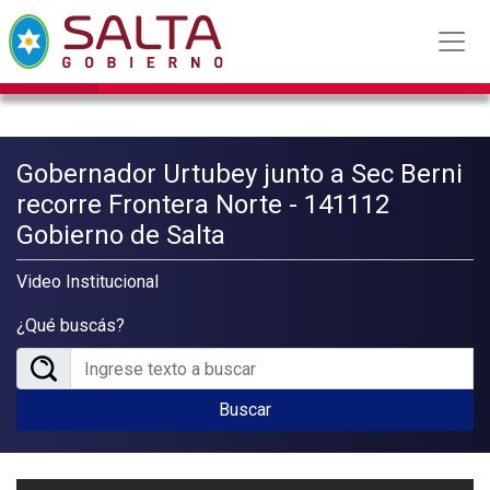
Gobernador Urtubey junto a Sec Berni
recorre Frontera Norte - 141112
Gobierno de Salta
Video Institucional
¿Qué buscás?
Buscar