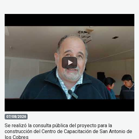
07/08/2026
Se realizó la consulta pública del proyecto para la
construcción del Centro de Capacitación de San Antonio de
los Cobres