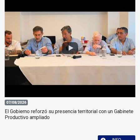
07/08/2026
El Gobierno reforzó su presencia territorial con un Gabinete
Productivo ampliado