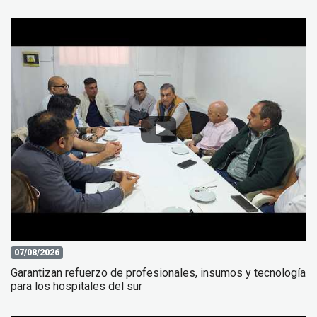
07/08/2026
Garantizan refuerzo de profesionales, insumos y tecnología
para los hospitales del sur