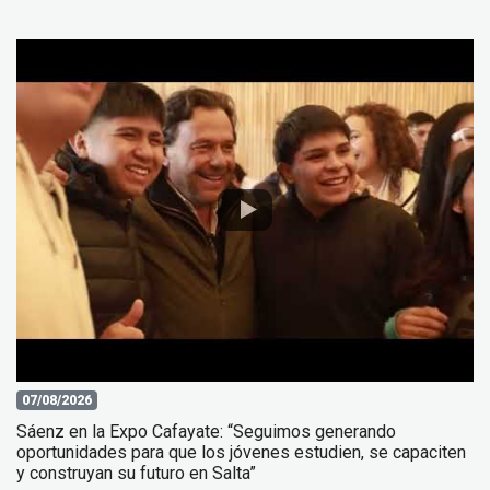
07/08/2026
Sáenz en la Expo Cafayate: “Seguimos generando
oportunidades para que los jóvenes estudien, se capaciten
y construyan su futuro en Salta”