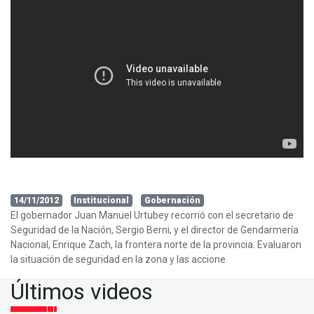
14/11/2012
Institucional
Gobernación
El gobernador Juan Manuel Urtubey recorrió con el secretario de
Seguridad de la Nación, Sergio Berni, y el director de Gendarmería
Nacional, Enrique Zach, la frontera norte de la provincia. Evaluaron
la situación de seguridad en la zona y las accione
Últimos videos