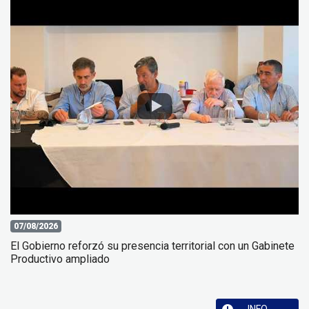
07/08/2026
El Gobierno reforzó su presencia territorial con un Gabinete
Productivo ampliado