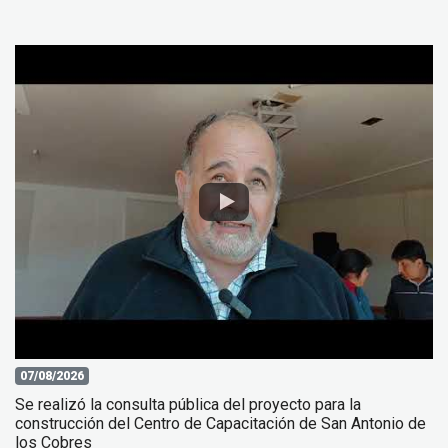
07/08/2026
Se realizó la consulta pública del proyecto para la
construcción del Centro de Capacitación de San Antonio de
los Cobres