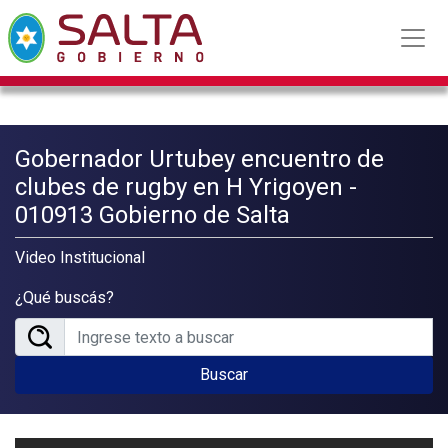
Gobernador Urtubey encuentro de
clubes de rugby en H Yrigoyen -
010913 Gobierno de Salta
Video Institucional
¿Qué buscás?
Buscar