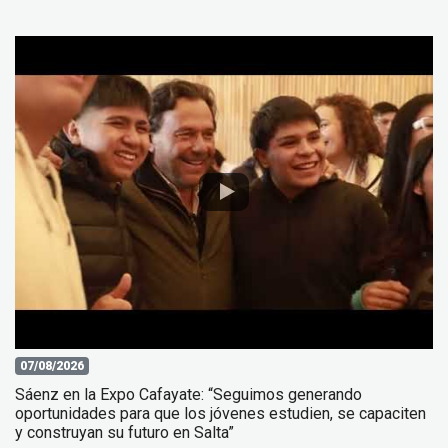
07/08/2026
Sáenz en la Expo Cafayate: “Seguimos generando
oportunidades para que los jóvenes estudien, se capaciten
y construyan su futuro en Salta”