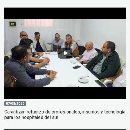
07/08/2026
Garantizan refuerzo de profesionales, insumos y tecnología
para los hospitales del sur