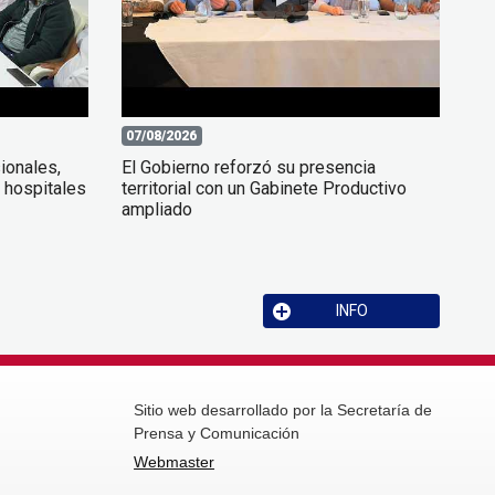
07/08/2026
ionales,
El Gobierno reforzó su presencia
 hospitales
territorial con un Gabinete Productivo
ampliado
INFO
Sitio web desarrollado por la Secretaría de
Prensa y Comunicación
Webmaster