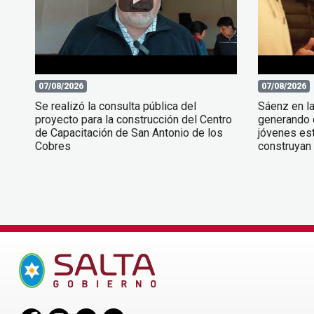
07/08/2026
07/08/2026
Se realizó la consulta pública del
Sáenz en l
proyecto para la construcción del Centro
generando 
de Capacitación de San Antonio de los
jóvenes est
Cobres
construyan 