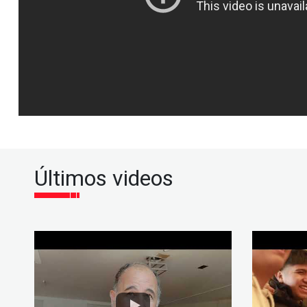
Últimos videos