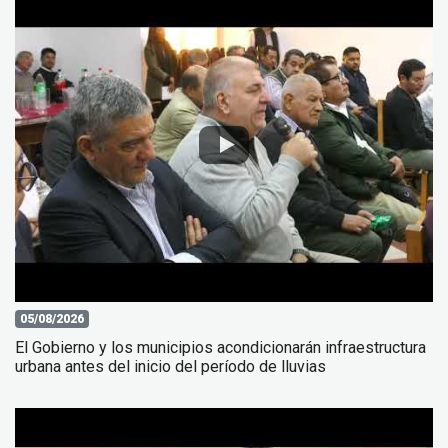
05/08/2026
El Gobierno y los municipios acondicionarán infraestructura
urbana antes del inicio del período de lluvias