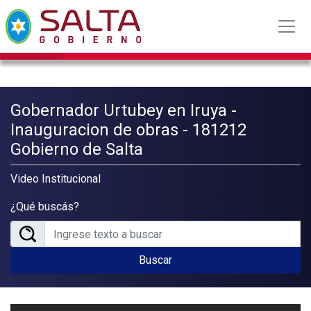
Gobernador Urtubey en Iruya -
Inauguracion de obras - 181212
Gobierno de Salta
Video Institucional
¿Qué buscás?
Buscar