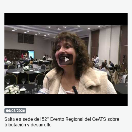
06/08/2026
Salta es sede del 52° Evento Regional del CeATS sobre
tributación y desarrollo