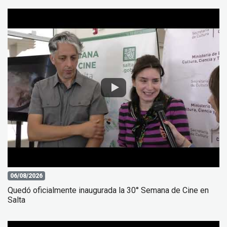
06/08/2026
Quedó oficialmente inaugurada la 30° Semana de Cine en
Salta