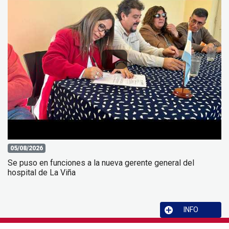
05/08/2026
Se puso en funciones a la nueva gerente general del
hospital de La Viña
INFO