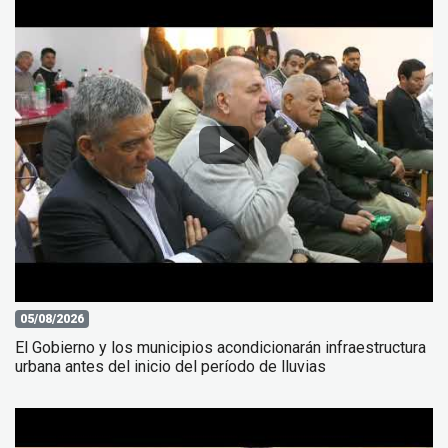
05/08/2026
El Gobierno y los municipios acondicionarán infraestructura
urbana antes del inicio del período de lluvias