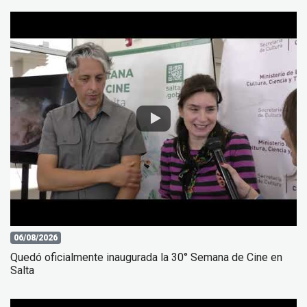
06/08/2026
Quedó oficialmente inaugurada la 30° Semana de Cine en
Salta