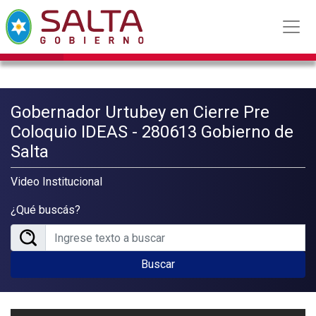
Gobernador Urtubey en Cierre Pre
Coloquio IDEAS - 280613 Gobierno de
Salta
Video Institucional
¿Qué buscás?
Buscar