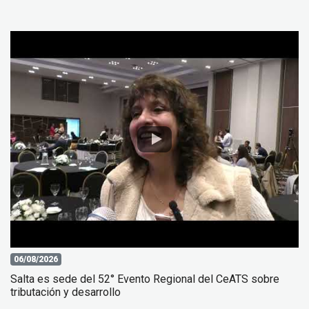
06/08/2026
Salta es sede del 52° Evento Regional del CeATS sobre
tributación y desarrollo