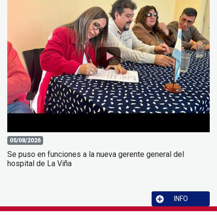
05/08/2026
Se puso en funciones a la nueva gerente general del
hospital de La Viña
INFO