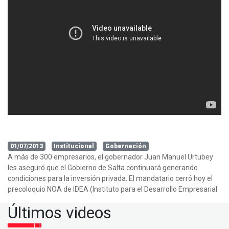
01/07/2013
Institucional
Gobernación
A más de 300 empresarios, el gobernador Juan Manuel Urtubey
les aseguró que el Gobierno de Salta continuará generando
condiciones para la inversión privada. El mandatario cerró hoy el
precoloquio NOA de IDEA (Instituto para el Desarrollo Empresarial
Últimos videos