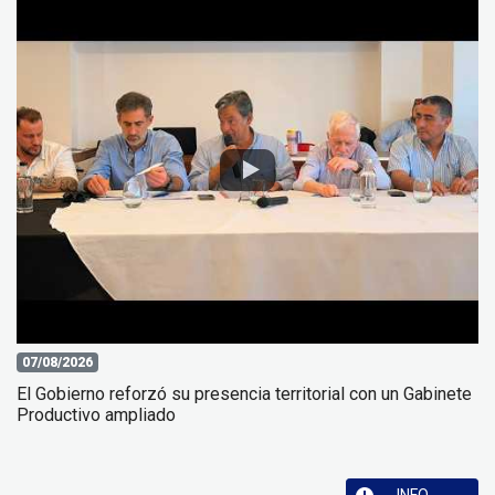
07/08/2026
El Gobierno reforzó su presencia territorial con un Gabinete
Productivo ampliado