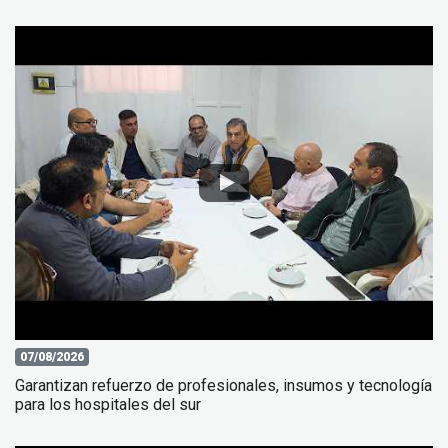
07/08/2026
Garantizan refuerzo de profesionales, insumos y tecnología
para los hospitales del sur