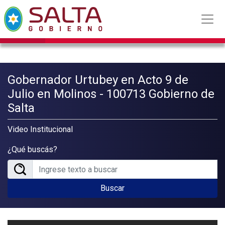
Gobernador Urtubey en Acto 9 de
Julio en Molinos - 100713 Gobierno de
Salta
Video Institucional
¿Qué buscás?
Buscar