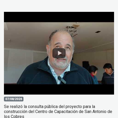
07/08/2026
Se realizó la consulta pública del proyecto para la
construcción del Centro de Capacitación de San Antonio de
los Cobres