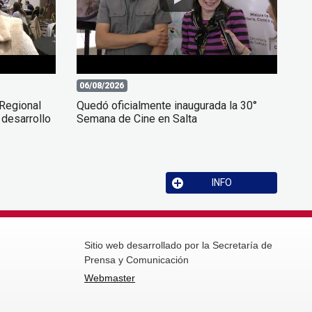
06/08/2026
 Regional
Quedó oficialmente inaugurada la 30°
 desarrollo
Semana de Cine en Salta
INFO
Sitio web desarrollado por la Secretaría de
Prensa y Comunicación
Webmaster