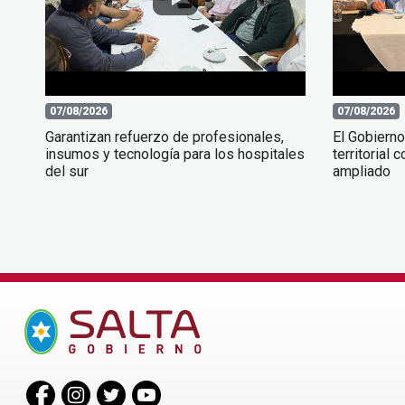
07/08/2026
07/08/2026
Garantizan refuerzo de profesionales,
El Gobierno
insumos y tecnología para los hospitales
territorial
del sur
ampliado