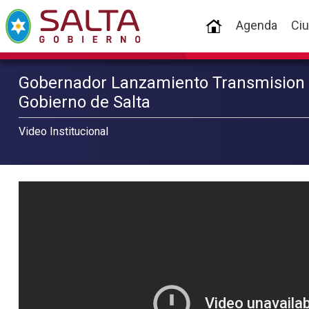
(current)
Agenda
Ci
Gobernador Lanzamiento Transmision F
Gobierno de Salta
Video Institucional