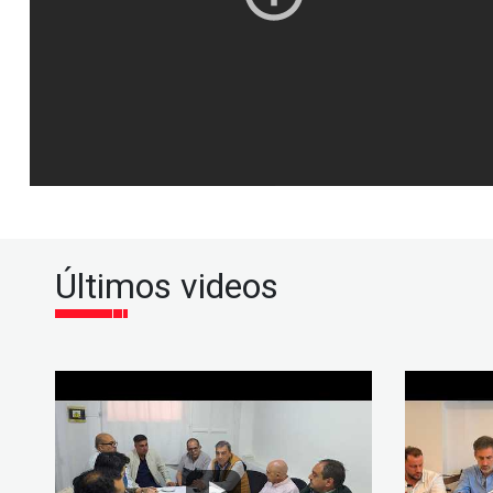
Últimos videos