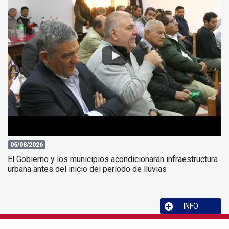
05/08/2026
El Gobierno y los municipios acondicionarán infraestructura
urbana antes del inicio del período de lluvias
INFO