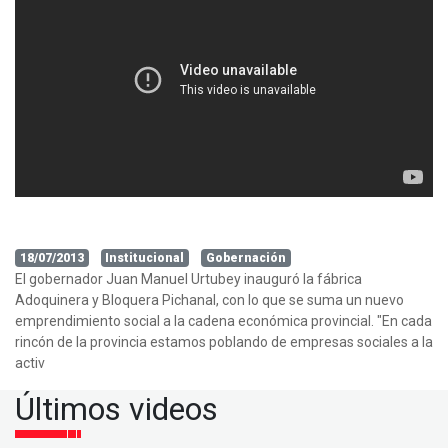
18/07/2013
Institucional
Gobernación
El gobernador Juan Manuel Urtubey inauguró la fábrica
Adoquinera y Bloquera Pichanal, con lo que se suma un nuevo
emprendimiento social a la cadena económica provincial. "En cada
rincón de la provincia estamos poblando de empresas sociales a la
activ
Últimos videos