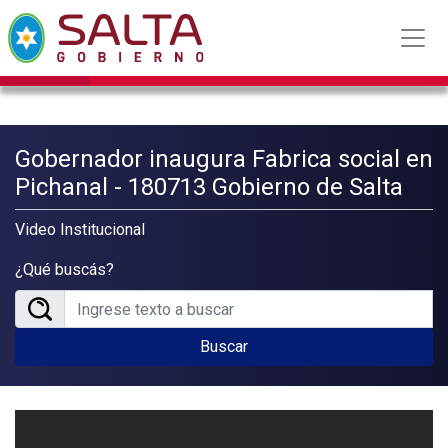
Gobernador inaugura Fabrica social en
Pichanal - 180713 Gobierno de Salta
Video Institucional
¿Qué buscás?
Buscar