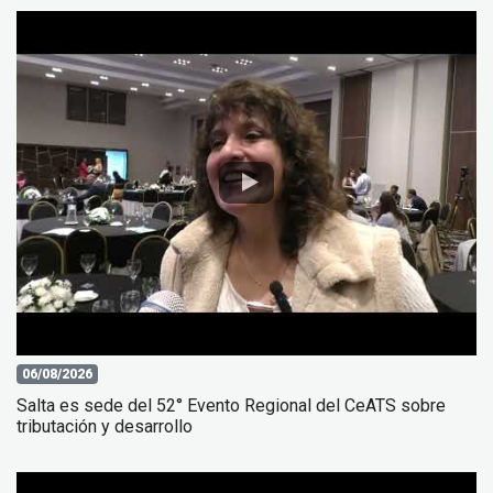
06/08/2026
Salta es sede del 52° Evento Regional del CeATS sobre
tributación y desarrollo