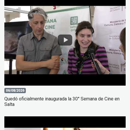
06/08/2026
Quedó oficialmente inaugurada la 30° Semana de Cine en
Salta