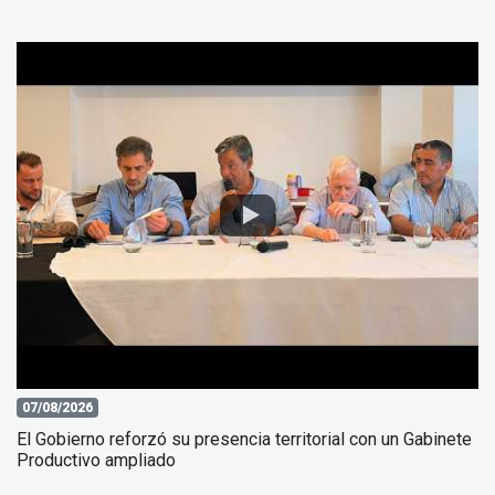
07/08/2026
El Gobierno reforzó su presencia territorial con un Gabinete
Productivo ampliado