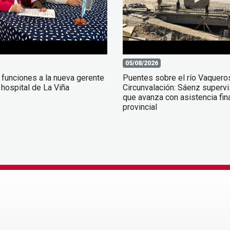
05/08/2026
 funciones a la nueva gerente
Puentes sobre el río Vaquero
 hospital de La Viña
Circunvalación: Sáenz supervi
que avanza con asistencia fin
provincial