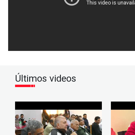
Últimos videos