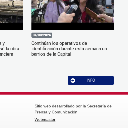
04/08/2026
s y
Continúan los operativos de
só la obra
identificación durante esta semana en
anciera
barrios de la Capital
INFO
Sitio web desarrollado por la Secretaría de
Prensa y Comunicación
Webmaster