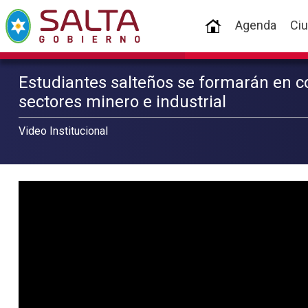
(current)
Agenda
Ci
Estudiantes salteños se formarán en
sectores minero e industrial
Video Institucional