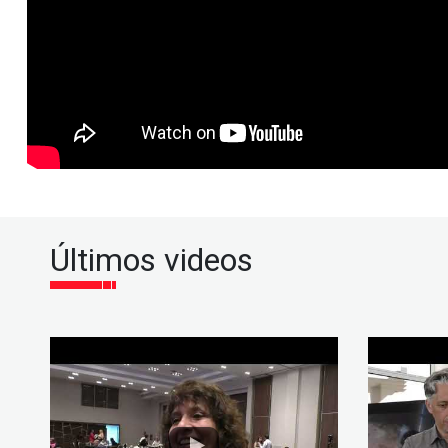
Últimos videos