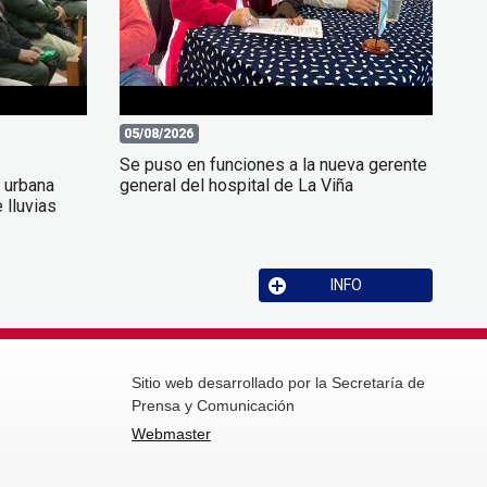
05/08/2026
Se puso en funciones a la nueva gerente
a urbana
general del hospital de La Viña
 lluvias
INFO
Sitio web desarrollado por la Secretaría de
Prensa y Comunicación
Webmaster