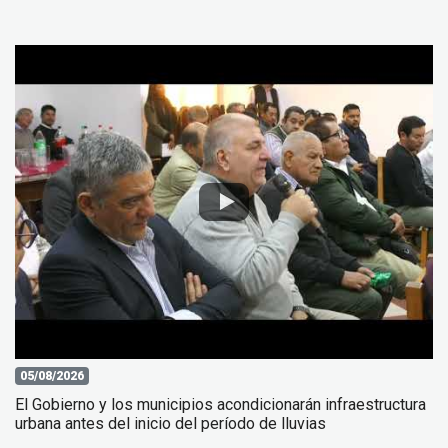
05/08/2026
El Gobierno y los municipios acondicionarán infraestructura
urbana antes del inicio del período de lluvias