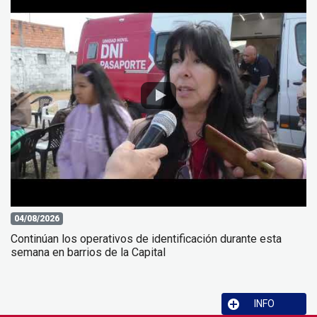
04/08/2026
Continúan los operativos de identificación durante esta
semana en barrios de la Capital
INFO