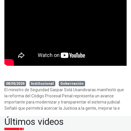
08/05/2026
Institucional
Gobernación
El ministro de Seguridad Gaspar Solá Usandivaras manifestó que
la reforma del Código Procesal Penal representa un avance
importante para modernizar y transparentar el sistema judicial.
Señaló que permitirá acercar la Justicia a la gente, mejorar la e
Últimos videos