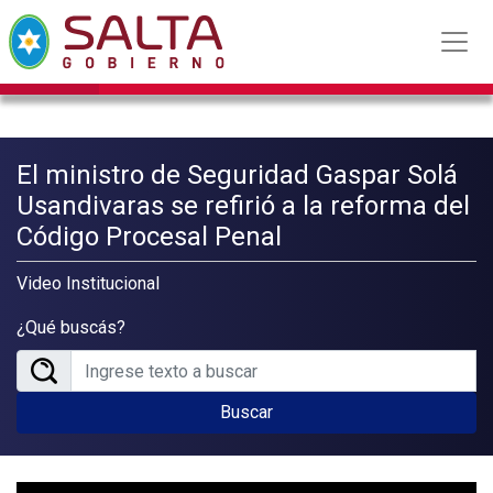
El ministro de Seguridad Gaspar Solá
Usandivaras se refirió a la reforma del
Código Procesal Penal
Video Institucional
¿Qué buscás?
Buscar