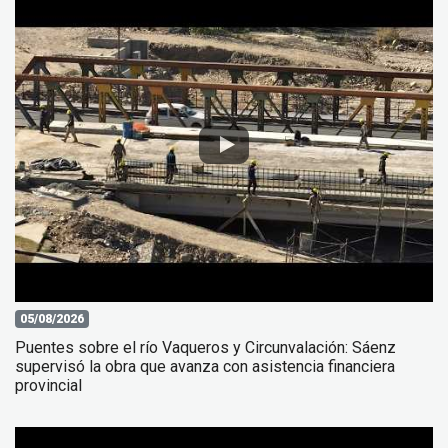
05/08/2026
Puentes sobre el río Vaqueros y Circunvalación: Sáenz
supervisó la obra que avanza con asistencia financiera
provincial