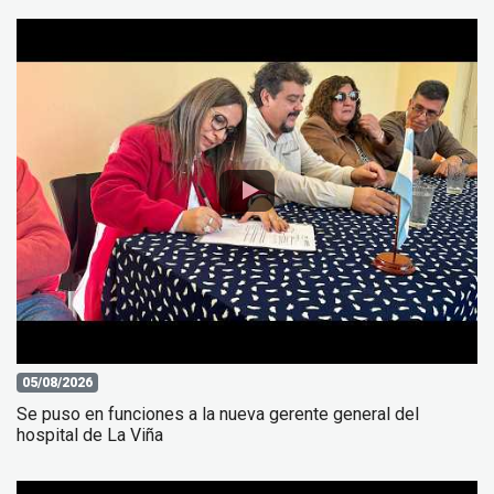
05/08/2026
Se puso en funciones a la nueva gerente general del
hospital de La Viña