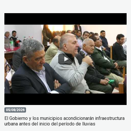
05/08/2026
El Gobierno y los municipios acondicionarán infraestructura
urbana antes del inicio del período de lluvias