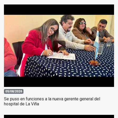
05/08/2026
Se puso en funciones a la nueva gerente general del
hospital de La Viña