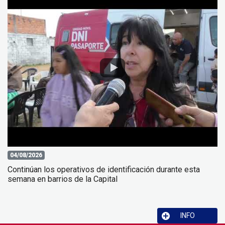
04/08/2026
Continúan los operativos de identificación durante esta
semana en barrios de la Capital
INFO