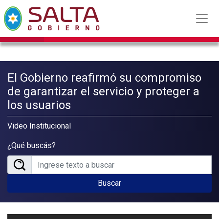
El Gobierno reafirmó su compromiso
de garantizar el servicio y proteger a
los usuarios
Video Institucional
¿Qué buscás?
Buscar