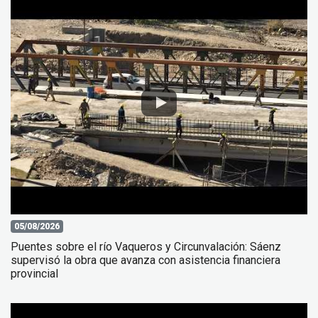
05/08/2026
Puentes sobre el río Vaqueros y Circunvalación: Sáenz
supervisó la obra que avanza con asistencia financiera
provincial