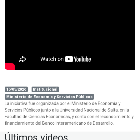
15/05/2026
Institucional
Ministerio de Economía y Servicios Públicos
La iniciativa fue organizada por el Ministerio de Economía y
Servicios Públicos junto a la Universidad Nacional de Salta, en la
Facultad de Ciencias Económicas, y contó con el reconocimiento y
financiamiento del Banco Interamericano de Desarrollo.
Últimos videos