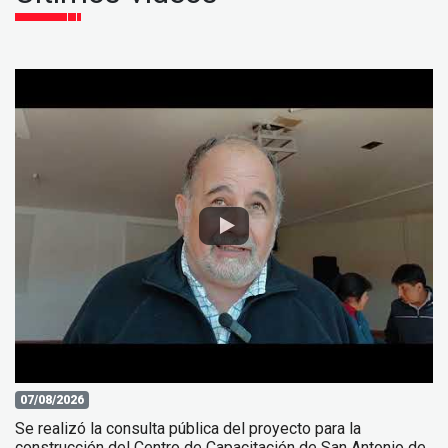
07/08/2026
Se realizó la consulta pública del proyecto para la
construcción del Centro de Capacitación de San Antonio de