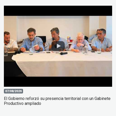
07/08/2026
El Gobierno reforzó su presencia territorial con un Gabinete
Productivo ampliado