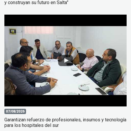
y construyan su futuro en Salta”
07/08/2026
Garantizan refuerzo de profesionales, insumos y tecnología
para los hospitales del sur