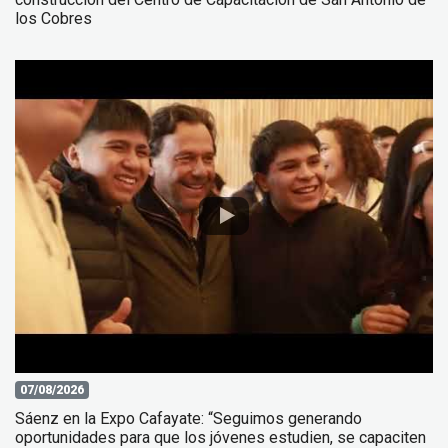
los Cobres
07/08/2026
Sáenz en la Expo Cafayate: “Seguimos generando
oportunidades para que los jóvenes estudien, se capaciten