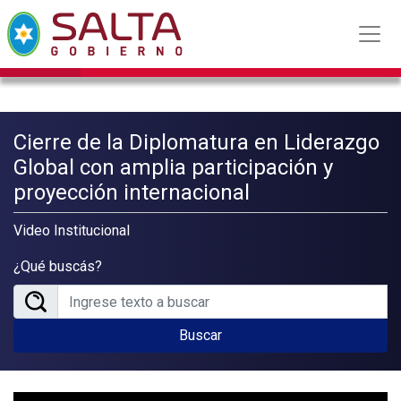
Cierre de la Diplomatura en Liderazgo
Global con amplia participación y
proyección internacional
Video Institucional
¿Qué buscás?
Buscar